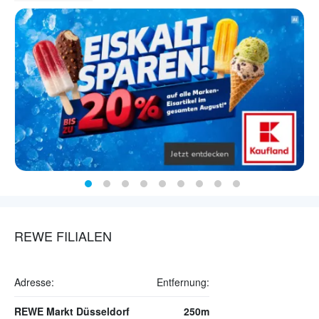
REWE FILIALEN
Adresse:
Entfernung:
REWE Markt Düsseldorf
250m