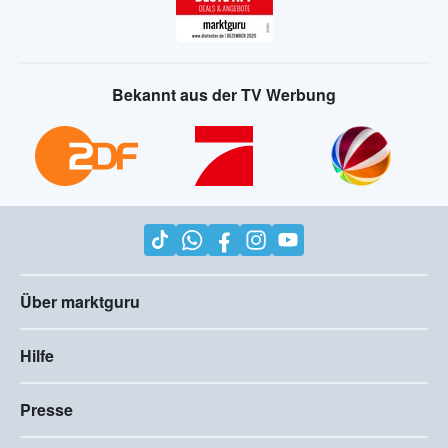
Bekannt aus der TV Werbung
Über marktguru
Hilfe
Presse