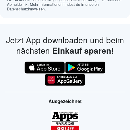
Abmeldelink. Mehr Informationen findest du in unseren
Datenschutzhinweisen
.
Jetzt App downloaden und beim
nächsten
Einkauf sparen!
Ausgezeichnet