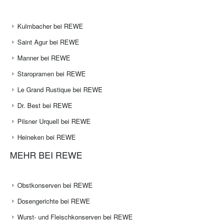
Kulmbacher bei REWE
Saint Agur bei REWE
Manner bei REWE
Staropramen bei REWE
Le Grand Rustique bei REWE
Dr. Best bei REWE
Pilsner Urquell bei REWE
Heineken bei REWE
MEHR BEI REWE
Obstkonserven bei REWE
Dosengerichte bei REWE
Wurst- und Fleischkonserven bei REWE