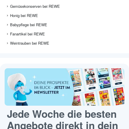
Gemüsekonserven bei REWE
Honig bei REWE
Babypflege bei REWE
Fanartikel bei REWE
Weintrauben bei REWE
Jede Woche die besten
Angebote direkt in dein