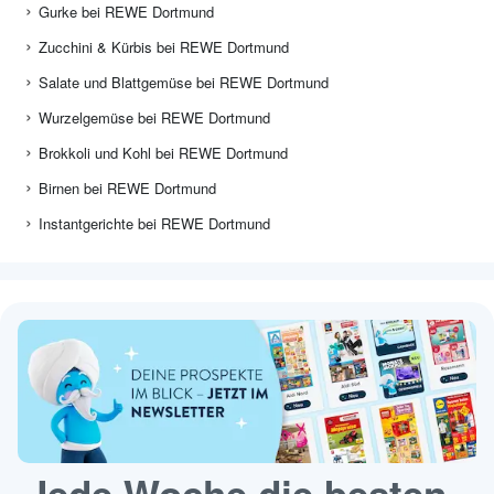
Gurke bei REWE Dortmund
Zucchini & Kürbis bei REWE Dortmund
Salate und Blattgemüse bei REWE Dortmund
Wurzelgemüse bei REWE Dortmund
Brokkoli und Kohl bei REWE Dortmund
Birnen bei REWE Dortmund
Instantgerichte bei REWE Dortmund