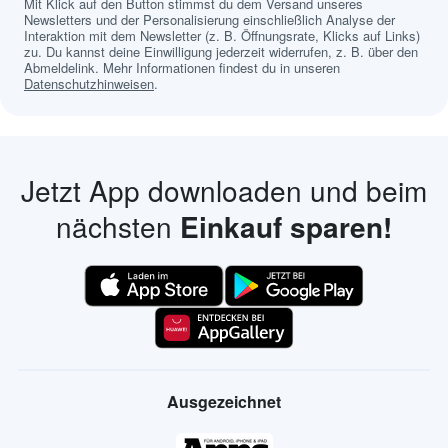
Mit Klick auf den Button stimmst du dem Versand unseres
Newsletters und der Personalisierung einschließlich Analyse der
Interaktion mit dem Newsletter (z. B. Öffnungsrate, Klicks auf Links)
zu. Du kannst deine Einwilligung jederzeit widerrufen, z. B. über den
Abmeldelink. Mehr Informationen findest du in unseren
Datenschutzhinweisen
.
Jetzt App downloaden und beim
nächsten
Einkauf sparen!
Ausgezeichnet