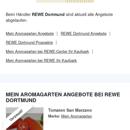
Beim Händler
REWE Dortmund
sind aktuell alle Angebote
abgelaufen.
Mein Aromagarten
Angebote
REWE Dortmund
Angebote
REWE Dortmund
Prospekte
Mein Aromagarten bei REWE-Center Ihr Kaufpark
Mein Aromagarten bei REWE Ihr Kaufpark
MEIN AROMAGARTEN ANGEBOTE BEI REWE
DORTMUND
Tomaten San Marzano
Verpasst!
Marke:
Mein Aromagarten