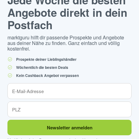
Jede Woche die besten
Angebote direkt in dein
Postfach
marktguru hilft dir passende Prospekte und Angebote
aus deiner Nähe zu finden. Ganz einfach und völlig
kostenfrei.
Prospekte deiner Lieblingshändler
Wöchentlich die besten Deals
Kein Cashback Angebot verpassen
Newsletter anmelden