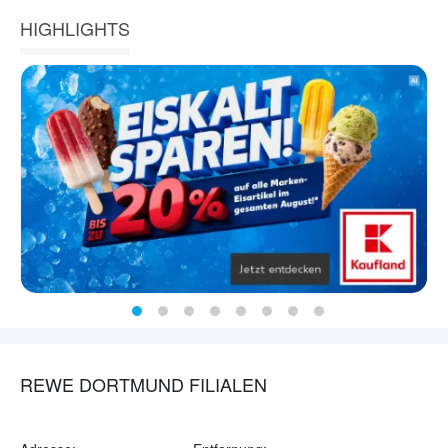
HIGHLIGHTS
REWE DORTMUND FILIALEN