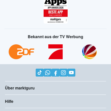
Bekannt aus der TV Werbung
Über marktguru
Hilfe