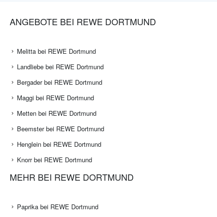
ANGEBOTE BEI REWE DORTMUND
Melitta bei REWE Dortmund
Landliebe bei REWE Dortmund
Bergader bei REWE Dortmund
Maggi bei REWE Dortmund
Metten bei REWE Dortmund
Beemster bei REWE Dortmund
Henglein bei REWE Dortmund
Knorr bei REWE Dortmund
MEHR BEI REWE DORTMUND
Paprika bei REWE Dortmund