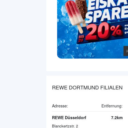
REWE DORTMUND FILIALEN
Adresse:
Entfernung:
REWE Düsseldorf
7.2km
Blanckertzstr. 2