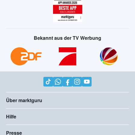
Bekannt aus der TV Werbung
Über marktguru
Hilfe
Presse