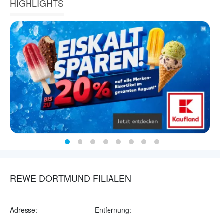
HIGHLIGHTS
REWE DORTMUND FILIALEN
Adresse:
Entfernung: