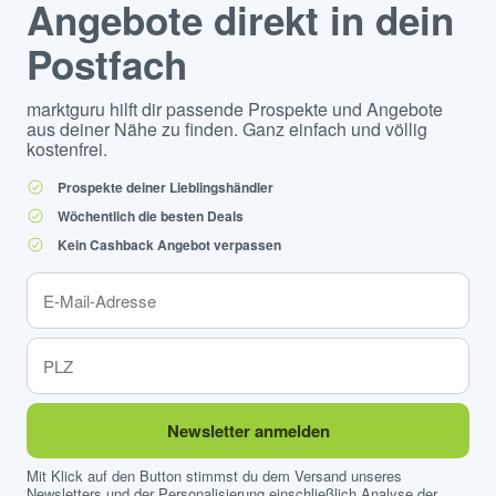
Angebote direkt in dein
Postfach
marktguru hilft dir passende Prospekte und Angebote
aus deiner Nähe zu finden. Ganz einfach und völlig
kostenfrei.
Prospekte deiner Lieblingshändler
Wöchentlich die besten Deals
Kein Cashback Angebot verpassen
Newsletter anmelden
Mit Klick auf den Button stimmst du dem Versand unseres
Newsletters und der Personalisierung einschließlich Analyse der