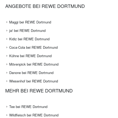
ANGEBOTE BEI REWE DORTMUND
Maggi bei REWE Dortmund
ja! bei REWE Dortmund
Kidiz bei REWE Dortmund
Coca-Cola bei REWE Dortmund
Kühne bei REWE Dortmund
Mövenpick bei REWE Dortmund
Danone bei REWE Dortmund
Wiesenhof bei REWE Dortmund
MEHR BEI REWE DORTMUND
Tee bei REWE Dortmund
Wildfleisch bei REWE Dortmund