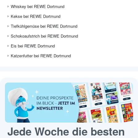
Whiskey bei REWE Dortmund
Kekse bei REWE Dortmund
Tiefkühlgemüse bei REWE Dortmund
Schokoaufstrich bei REWE Dortmund
Eis bei REWE Dortmund
Katzenfutter bei REWE Dortmund
Jede Woche die besten