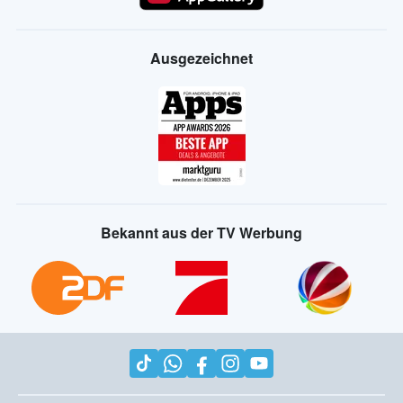
Ausgezeichnet
Bekannt aus der TV Werbung