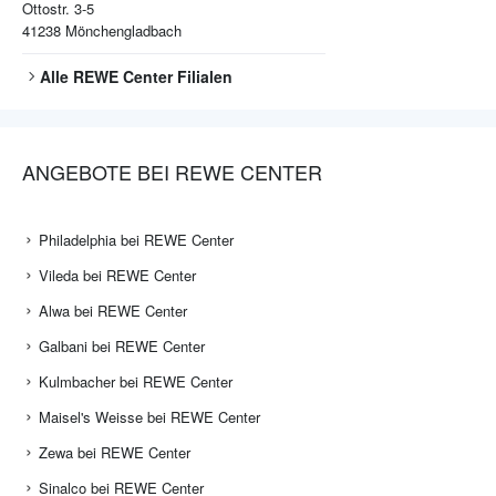
Ottostr. 3-5
41238
Mönchengladbach
Alle
REWE Center
Filialen
ANGEBOTE BEI REWE CENTER
Philadelphia bei REWE Center
Vileda bei REWE Center
Alwa bei REWE Center
Galbani bei REWE Center
Kulmbacher bei REWE Center
Maisel's Weisse bei REWE Center
Zewa bei REWE Center
Sinalco bei REWE Center