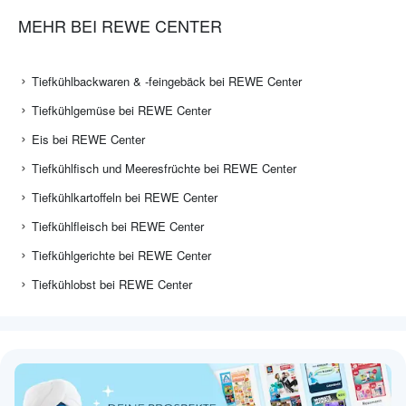
MEHR BEI REWE CENTER
Tiefkühlbackwaren & -feingebäck bei REWE Center
Tiefkühlgemüse bei REWE Center
Eis bei REWE Center
Tiefkühlfisch und Meeresfrüchte bei REWE Center
Tiefkühlkartoffeln bei REWE Center
Tiefkühlfleisch bei REWE Center
Tiefkühlgerichte bei REWE Center
Tiefkühlobst bei REWE Center