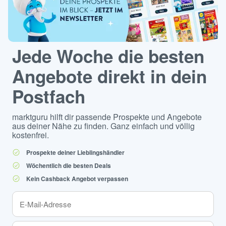
Jede Woche die besten
Angebote direkt in dein
Postfach
marktguru hilft dir passende Prospekte und Angebote
aus deiner Nähe zu finden. Ganz einfach und völlig
kostenfrei.
Prospekte deiner Lieblingshändler
Wöchentlich die besten Deals
Kein Cashback Angebot verpassen