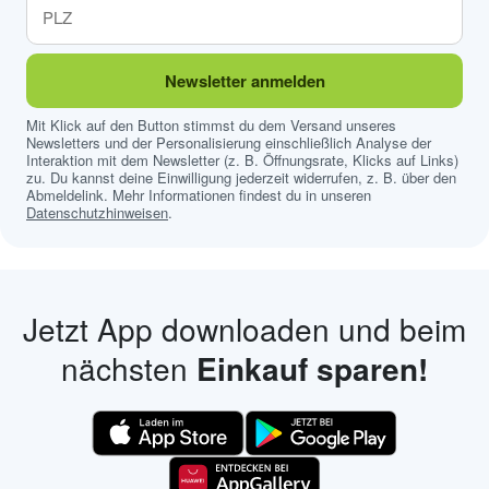
Newsletter anmelden
Mit Klick auf den Button stimmst du dem Versand unseres
Newsletters und der Personalisierung einschließlich Analyse der
Interaktion mit dem Newsletter (z. B. Öffnungsrate, Klicks auf Links)
zu. Du kannst deine Einwilligung jederzeit widerrufen, z. B. über den
Abmeldelink. Mehr Informationen findest du in unseren
Datenschutzhinweisen
.
Jetzt App downloaden und beim
nächsten
Einkauf sparen!