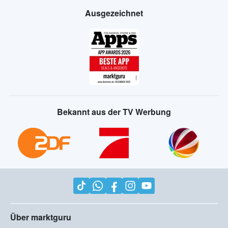
Ausgezeichnet
Bekannt aus der TV Werbung
Über marktguru