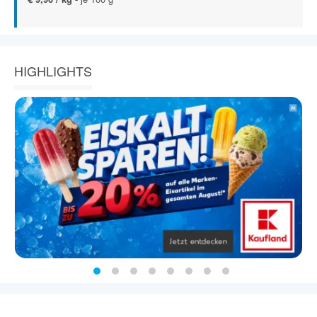
HIGHLIGHTS