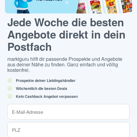
Jede Woche die besten
Angebote direkt in dein
Postfach
marktguru hilft dir passende Prospekte und Angebote
aus deiner Nähe zu finden. Ganz einfach und völlig
kostenfrei.
Prospekte deiner Lieblingshändler
Wöchentlich die besten Deals
Kein Cashback Angebot verpassen