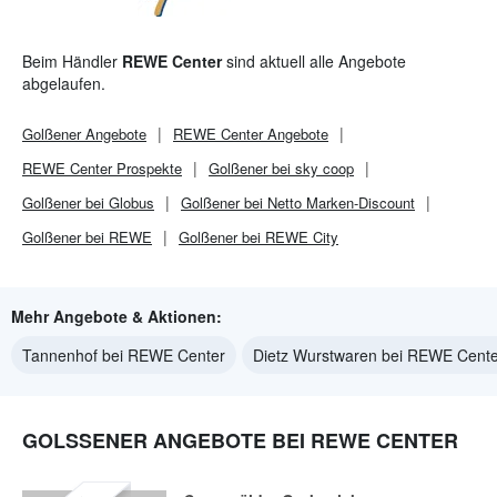
Beim Händler
REWE Center
sind aktuell alle Angebote
abgelaufen.
Golßener
Angebote
REWE Center
Angebote
REWE Center
Prospekte
Golßener bei sky coop
Golßener bei Globus
Golßener bei Netto Marken-Discount
Golßener bei REWE
Golßener bei REWE City
Mehr Angebote & Aktionen:
Tannenhof bei REWE Center
Dietz Wurstwaren bei REWE Cente
GOLSSENER ANGEBOTE BEI REWE CENTER