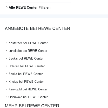
Alle
REWE Center
Filialen
ANGEBOTE BEI REWE CENTER
Köstritzer bei REWE Center
Landliebe bei REWE Center
Beck's bei REWE Center
Holsten bei REWE Center
Barilla bei REWE Center
Kneipp bei REWE Center
Kerrygold bei REWE Center
Odenwald bei REWE Center
MEHR BEI REWE CENTER