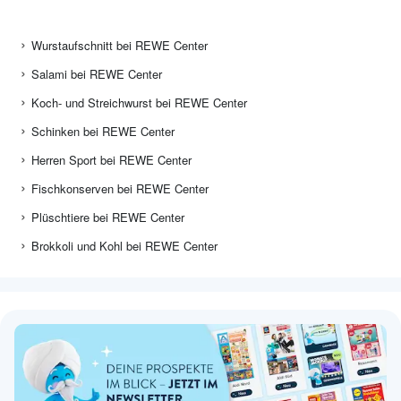
Wurstaufschnitt bei REWE Center
Salami bei REWE Center
Koch- und Streichwurst bei REWE Center
Schinken bei REWE Center
Herren Sport bei REWE Center
Fischkonserven bei REWE Center
Plüschtiere bei REWE Center
Brokkoli und Kohl bei REWE Center