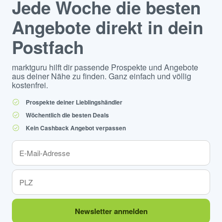
Jede Woche die besten
Angebote direkt in dein
Postfach
marktguru hilft dir passende Prospekte und Angebote
aus deiner Nähe zu finden. Ganz einfach und völlig
kostenfrei.
Prospekte deiner Lieblingshändler
Wöchentlich die besten Deals
Kein Cashback Angebot verpassen
Newsletter anmelden