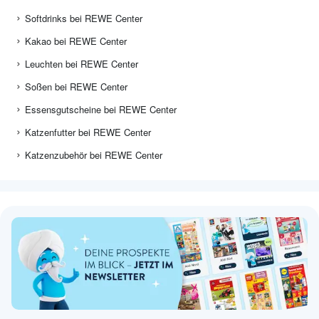
Softdrinks bei REWE Center
Kakao bei REWE Center
Leuchten bei REWE Center
Soßen bei REWE Center
Essensgutscheine bei REWE Center
Katzenfutter bei REWE Center
Katzenzubehör bei REWE Center