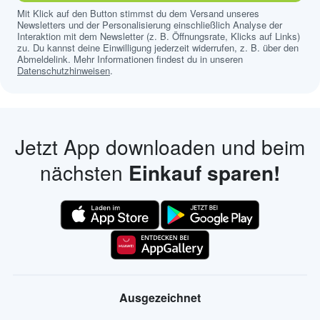
Mit Klick auf den Button stimmst du dem Versand unseres
Newsletters und der Personalisierung einschließlich Analyse der
Interaktion mit dem Newsletter (z. B. Öffnungsrate, Klicks auf Links)
zu. Du kannst deine Einwilligung jederzeit widerrufen, z. B. über den
Abmeldelink. Mehr Informationen findest du in unseren
Datenschutzhinweisen
.
Jetzt App downloaden und beim
nächsten
Einkauf sparen!
Ausgezeichnet