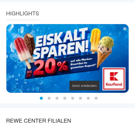
HIGHLIGHTS
REWE CENTER FILIALEN