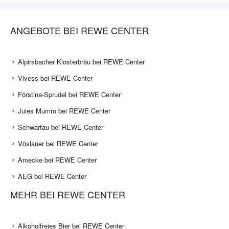
ANGEBOTE BEI REWE CENTER
Alpirsbacher Klosterbräu bei REWE Center
Vivess bei REWE Center
Förstina-Sprudel bei REWE Center
Jules Mumm bei REWE Center
Schwartau bei REWE Center
Vöslauer bei REWE Center
Amecke bei REWE Center
AEG bei REWE Center
MEHR BEI REWE CENTER
Alkoholfreies Bier bei REWE Center