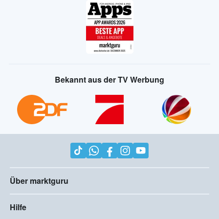
Bekannt aus der TV Werbung
Über marktguru
Hilfe