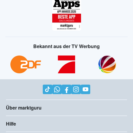
Bekannt aus der TV Werbung
Über marktguru
Hilfe