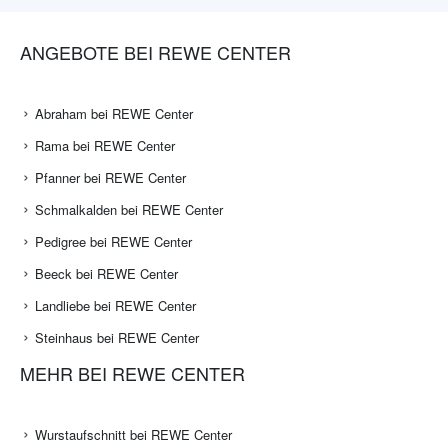
ANGEBOTE BEI REWE CENTER
Abraham bei REWE Center
Rama bei REWE Center
Pfanner bei REWE Center
Schmalkalden bei REWE Center
Pedigree bei REWE Center
Beeck bei REWE Center
Landliebe bei REWE Center
Steinhaus bei REWE Center
MEHR BEI REWE CENTER
Wurstaufschnitt bei REWE Center