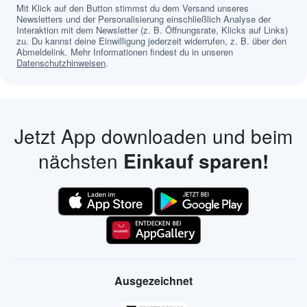
Mit Klick auf den Button stimmst du dem Versand unseres
Newsletters und der Personalisierung einschließlich Analyse der
Interaktion mit dem Newsletter (z. B. Öffnungsrate, Klicks auf Links)
zu. Du kannst deine Einwilligung jederzeit widerrufen, z. B. über den
Abmeldelink. Mehr Informationen findest du in unseren
Datenschutzhinweisen
.
Jetzt App downloaden und beim
nächsten
Einkauf sparen!
Ausgezeichnet