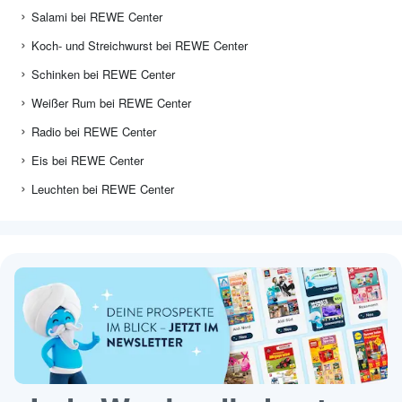
Salami bei REWE Center
Koch- und Streichwurst bei REWE Center
Schinken bei REWE Center
Weißer Rum bei REWE Center
Radio bei REWE Center
Eis bei REWE Center
Leuchten bei REWE Center