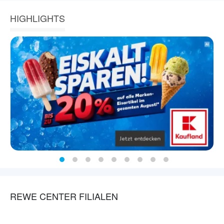
HIGHLIGHTS
REWE CENTER FILIALEN