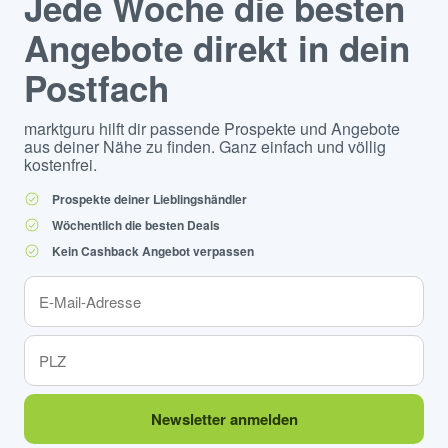
Jede Woche die besten
Angebote direkt in dein
Postfach
marktguru hilft dir passende Prospekte und Angebote
aus deiner Nähe zu finden. Ganz einfach und völlig
kostenfrei.
Prospekte deiner Lieblingshändler
Wöchentlich die besten Deals
Kein Cashback Angebot verpassen
Newsletter anmelden