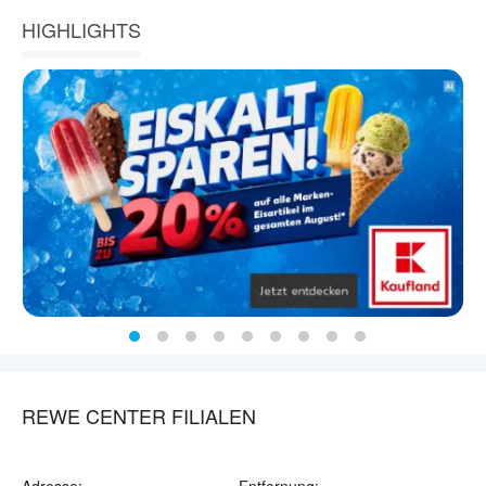
HIGHLIGHTS
REWE CENTER FILIALEN