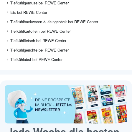
Tiefkühlgemüse bei REWE Center
Eis bei REWE Center
Tiefkühlbackwaren & -feingebäck bei REWE Center
Tiefkühlkartoffeln bei REWE Center
Tiefkühlfleisch bei REWE Center
Tiefkühlgerichte bei REWE Center
Tiefkühlobst bei REWE Center
Jede Woche die besten