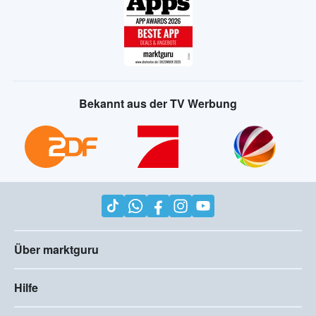
Bekannt aus der TV Werbung
Über marktguru
Hilfe