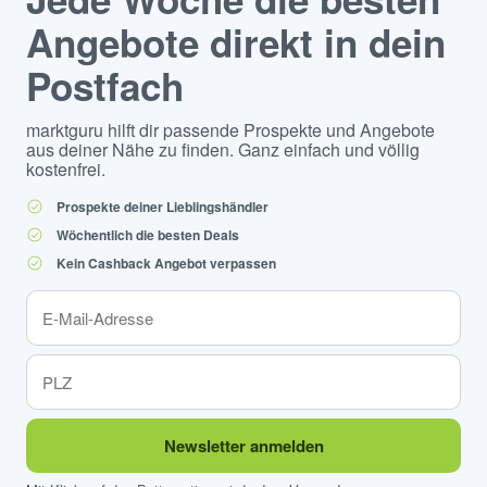
Angebote direkt in dein
Postfach
marktguru hilft dir passende Prospekte und Angebote
aus deiner Nähe zu finden. Ganz einfach und völlig
kostenfrei.
Prospekte deiner Lieblingshändler
Wöchentlich die besten Deals
Kein Cashback Angebot verpassen
Newsletter anmelden