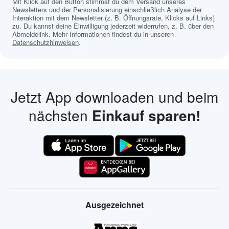
Mit Klick auf den Button stimmst du dem Versand unseres
Newsletters und der Personalisierung einschließlich Analyse der
Interaktion mit dem Newsletter (z. B. Öffnungsrate, Klicks auf Links)
zu. Du kannst deine Einwilligung jederzeit widerrufen, z. B. über den
Abmeldelink. Mehr Informationen findest du in unseren
Datenschutzhinweisen
.
Jetzt App downloaden und beim
nächsten
Einkauf sparen!
Ausgezeichnet