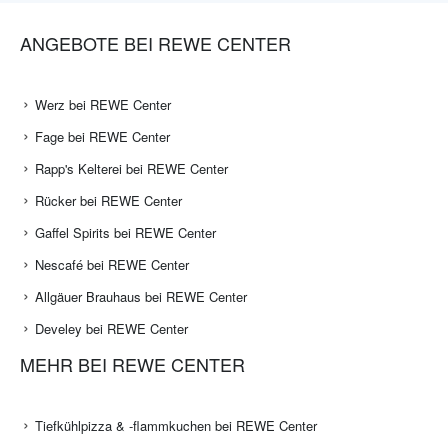
ANGEBOTE BEI REWE CENTER
Werz bei REWE Center
Fage bei REWE Center
Rapp's Kelterei bei REWE Center
Rücker bei REWE Center
Gaffel Spirits bei REWE Center
Nescafé bei REWE Center
Allgäuer Brauhaus bei REWE Center
Develey bei REWE Center
MEHR BEI REWE CENTER
Tiefkühlpizza & -flammkuchen bei REWE Center