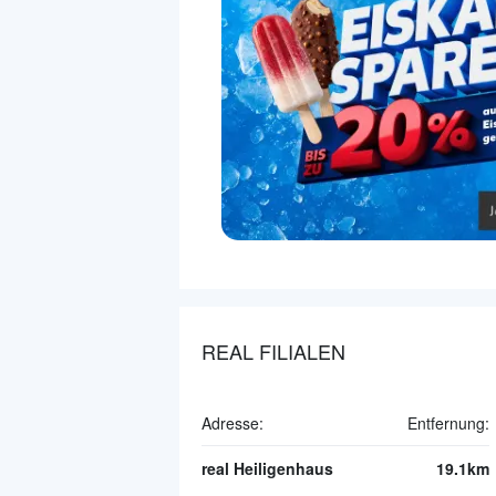
REAL FILIALEN
Adresse:
Entfernung:
real Heiligenhaus
19.1km