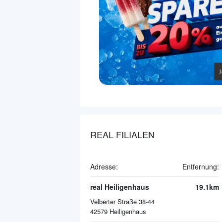
REAL FILIALEN
Adresse:
Entfernung:
real Heiligenhaus
19.1km
Velberter Straße 38-44
42579
Heiligenhaus