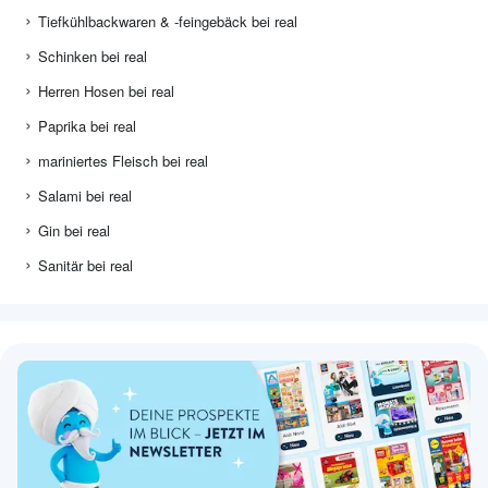
Tiefkühlbackwaren & -feingebäck bei real
Schinken bei real
Herren Hosen bei real
Paprika bei real
mariniertes Fleisch bei real
Salami bei real
Gin bei real
Sanitär bei real