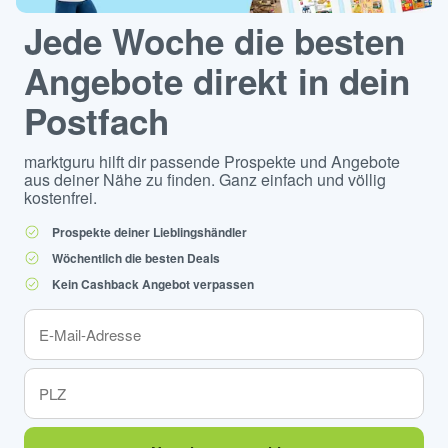
Jede Woche die besten
Angebote direkt in dein
Postfach
marktguru hilft dir passende Prospekte und Angebote
aus deiner Nähe zu finden. Ganz einfach und völlig
kostenfrei.
Prospekte deiner Lieblingshändler
Wöchentlich die besten Deals
Kein Cashback Angebot verpassen