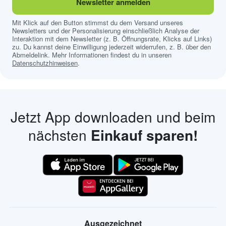
Newsletter anmelden
Mit Klick auf den Button stimmst du dem Versand unseres
Newsletters und der Personalisierung einschließlich Analyse der
Interaktion mit dem Newsletter (z. B. Öffnungsrate, Klicks auf Links)
zu. Du kannst deine Einwilligung jederzeit widerrufen, z. B. über den
Abmeldelink. Mehr Informationen findest du in unseren
Datenschutzhinweisen
.
Jetzt App downloaden und beim
nächsten
Einkauf sparen!
Ausgezeichnet