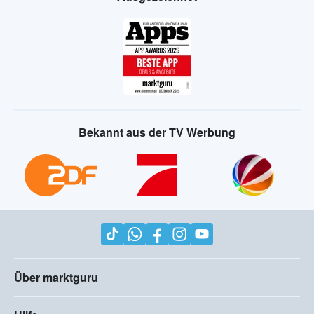
Bekannt aus der TV Werbung
Über marktguru