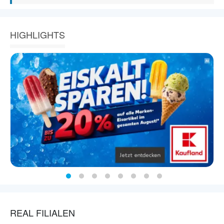
HIGHLIGHTS
REAL FILIALEN