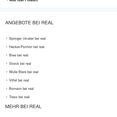
ANGEBOTE BEI REAL
Springer Urvater bei real
Hacker-Pschorr bei real
Bree bei real
Storck bei real
Wulle Biere bei real
Vittel bei real
Bomann bei real
Tress bei real
MEHR BEI REAL