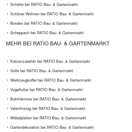
Schütte bei RATIO Bau- & Gartenmarkt
Schöner Wohnen bei RATIO Bau- & Gartenmarkt
Bondex bei RATIO Bau- & Gartenmarkt
Scheppach bei RATIO Bau- & Gartenmarkt
MEHR BEI RATIO BAU- & GARTENMARKT
Katzenzubehör bei RATIO Bau- & Gartenmarkt
Grills bei RATIO Bau- & Gartenmarkt
Werkzeugkoffer bei RATIO Bau- & Gartenmarkt
Vogelfutter bei RATIO Bau- & Gartenmarkt
Bohrhämmer bei RATIO Bau- & Gartenmarkt
Valentinstag bei RATIO Bau- & Gartenmarkt
Möbelplatten bei RATIO Bau- & Gartenmarkt
Gartendekoration bei RATIO Bau- & Gartenmarkt