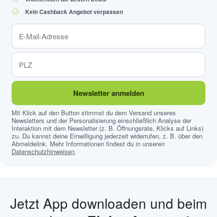
Kein Cashback Angebot verpassen
Newsletter anmelden
Mit Klick auf den Button stimmst du dem Versand unseres
Newsletters und der Personalisierung einschließlich Analyse der
Interaktion mit dem Newsletter (z. B. Öffnungsrate, Klicks auf Links)
zu. Du kannst deine Einwilligung jederzeit widerrufen, z. B. über den
Abmeldelink. Mehr Informationen findest du in unseren
Datenschutzhinweisen
.
Jetzt App downloaden und beim