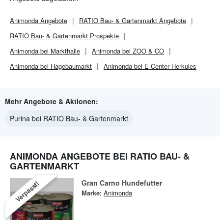
Animonda
Angebote
RATIO Bau- & Gartenmarkt
Angebote
RATIO Bau- & Gartenmarkt
Prospekte
Animonda bei Markthalle
Animonda bei ZOO & CO
Animonda bei Hagebaumarkt
Animonda bei E Center Herkules
Mehr Angebote & Aktionen:
Purina bei RATIO Bau- & Gartenmarkt
ANIMONDA ANGEBOTE BEI RATIO BAU- &
GARTENMARKT
Gran Carno Hundefutter
Verpasst!
Marke:
Animonda