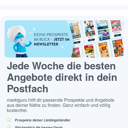
Jede Woche die besten
Angebote direkt in dein
Postfach
marktguru hilft dir passende Prospekte und Angebote
aus deiner Nähe zu finden. Ganz einfach und völlig
kostenfrei.
Prospekte deiner Lieblingshändler
Wöchentlich die besten Deals