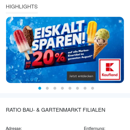
HIGHLIGHTS
RATIO BAU- & GARTENMARKT FILIALEN
Adresse:
Entfernung: