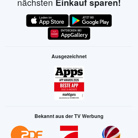
nächsten
Einkauf sparen!
Ausgezeichnet
Bekannt aus der TV Werbung