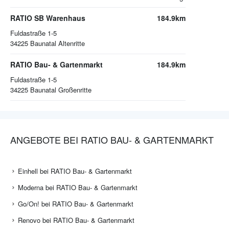
RATIO SB Warenhaus
184.9km
Fuldastraße 1-5
34225
Baunatal Altenritte
RATIO Bau- & Gartenmarkt
184.9km
Fuldastraße 1-5
34225
Baunatal Großenritte
ANGEBOTE BEI RATIO BAU- & GARTENMARKT
Einhell bei RATIO Bau- & Gartenmarkt
Moderna bei RATIO Bau- & Gartenmarkt
Go/On! bei RATIO Bau- & Gartenmarkt
Renovo bei RATIO Bau- & Gartenmarkt