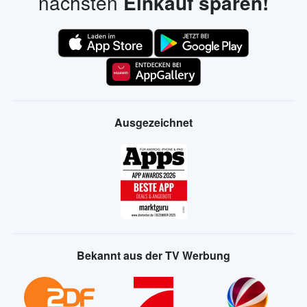
nächsten
Einkauf sparen!
Ausgezeichnet
Bekannt aus der TV Werbung