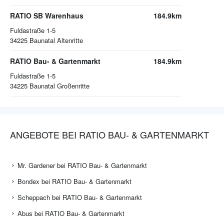
RATIO SB Warenhaus
184.9km
Fuldastraße 1-5
34225
Baunatal Altenritte
RATIO Bau- & Gartenmarkt
184.9km
Fuldastraße 1-5
34225
Baunatal Großenritte
ANGEBOTE BEI RATIO BAU- & GARTENMARKT
Mr. Gardener bei RATIO Bau- & Gartenmarkt
Bondex bei RATIO Bau- & Gartenmarkt
Scheppach bei RATIO Bau- & Gartenmarkt
Abus bei RATIO Bau- & Gartenmarkt