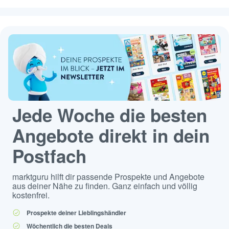
Jede Woche die besten
Angebote direkt in dein
Postfach
marktguru hilft dir passende Prospekte und Angebote
aus deiner Nähe zu finden. Ganz einfach und völlig
kostenfrei.
Prospekte deiner Lieblingshändler
Wöchentlich die besten Deals