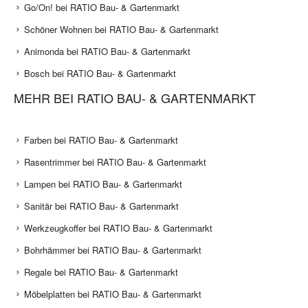
Go/On! bei RATIO Bau- & Gartenmarkt
Schöner Wohnen bei RATIO Bau- & Gartenmarkt
Animonda bei RATIO Bau- & Gartenmarkt
Bosch bei RATIO Bau- & Gartenmarkt
MEHR BEI RATIO BAU- & GARTENMARKT
Farben bei RATIO Bau- & Gartenmarkt
Rasentrimmer bei RATIO Bau- & Gartenmarkt
Lampen bei RATIO Bau- & Gartenmarkt
Sanitär bei RATIO Bau- & Gartenmarkt
Werkzeugkoffer bei RATIO Bau- & Gartenmarkt
Bohrhämmer bei RATIO Bau- & Gartenmarkt
Regale bei RATIO Bau- & Gartenmarkt
Möbelplatten bei RATIO Bau- & Gartenmarkt