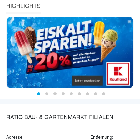
HIGHLIGHTS
RATIO BAU- & GARTENMARKT FILIALEN
Adresse:
Entfernung: