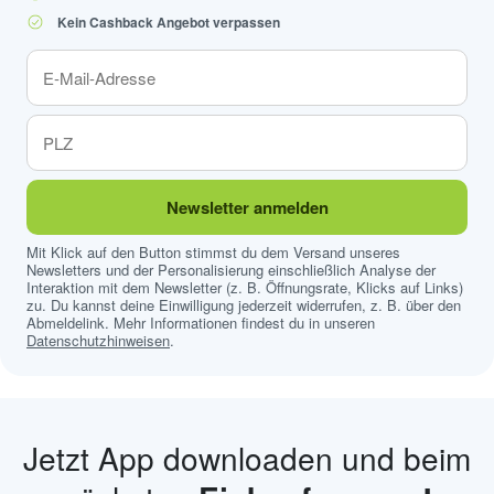
Kein Cashback Angebot verpassen
Newsletter anmelden
Mit Klick auf den Button stimmst du dem Versand unseres
Newsletters und der Personalisierung einschließlich Analyse der
Interaktion mit dem Newsletter (z. B. Öffnungsrate, Klicks auf Links)
zu. Du kannst deine Einwilligung jederzeit widerrufen, z. B. über den
Abmeldelink. Mehr Informationen findest du in unseren
Datenschutzhinweisen
.
Jetzt App downloaden und beim