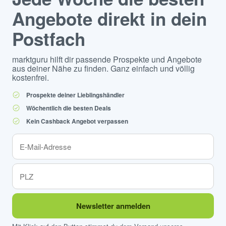
Angebote direkt in dein
Postfach
marktguru hilft dir passende Prospekte und Angebote
aus deiner Nähe zu finden. Ganz einfach und völlig
kostenfrei.
Prospekte deiner Lieblingshändler
Wöchentlich die besten Deals
Kein Cashback Angebot verpassen
Newsletter anmelden