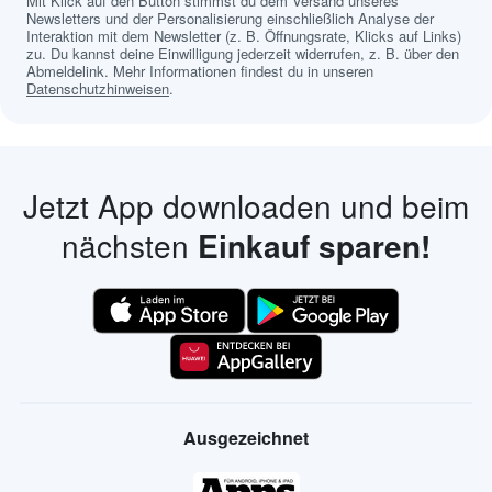
Mit Klick auf den Button stimmst du dem Versand unseres
Newsletters und der Personalisierung einschließlich Analyse der
Interaktion mit dem Newsletter (z. B. Öffnungsrate, Klicks auf Links)
zu. Du kannst deine Einwilligung jederzeit widerrufen, z. B. über den
Abmeldelink. Mehr Informationen findest du in unseren
Datenschutzhinweisen
.
Jetzt App downloaden und beim
nächsten
Einkauf sparen!
Ausgezeichnet