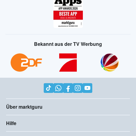
Bekannt aus der TV Werbung
Über marktguru
Hilfe