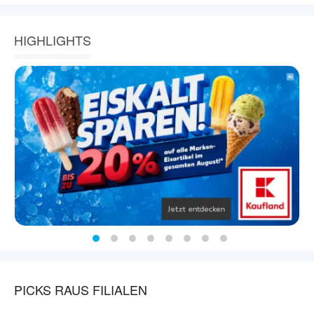
HIGHLIGHTS
PICKS RAUS FILIALEN