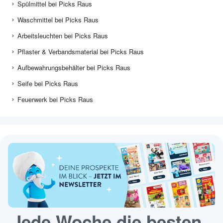
Spülmittel bei Picks Raus
Waschmittel bei Picks Raus
Arbeitsleuchten bei Picks Raus
Pflaster & Verbandsmaterial bei Picks Raus
Aufbewahrungsbehälter bei Picks Raus
Seife bei Picks Raus
Feuerwerk bei Picks Raus
Jede Woche die besten