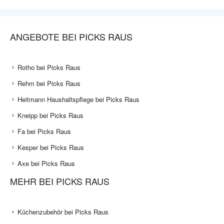
ANGEBOTE BEI PICKS RAUS
Rotho bei Picks Raus
Rehm bei Picks Raus
Heitmann Haushaltspflege bei Picks Raus
Kneipp bei Picks Raus
Fa bei Picks Raus
Kesper bei Picks Raus
Axe bei Picks Raus
MEHR BEI PICKS RAUS
Küchenzubehör bei Picks Raus