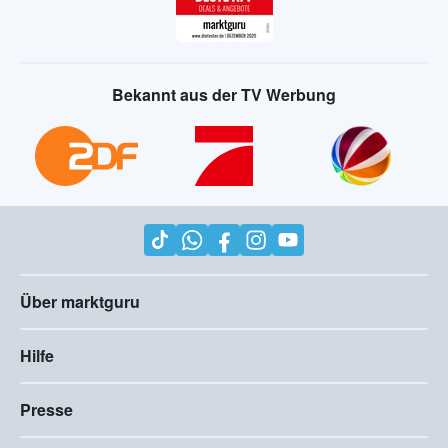
Bekannt aus der TV Werbung
Über marktguru
Hilfe
Presse