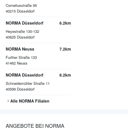
Corneliusstraße 95
40215
Düsseldorf
NORMA Düsseldorf
6.2km
Heyestraße 130-132
40625
Düsseldorf
NORMA Neuss
7.2km
Further Straße 133
41462
Neuss
NORMA Düsseldorf
8.2km
Schneidemühler Straße 11
40599
Düsseldorf
Alle
NORMA
Filialen
ANGEBOTE BEI NORMA