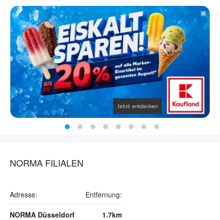
NORMA FILIALEN
Adresse:
Entfernung:
NORMA Düsseldorf
1.7km