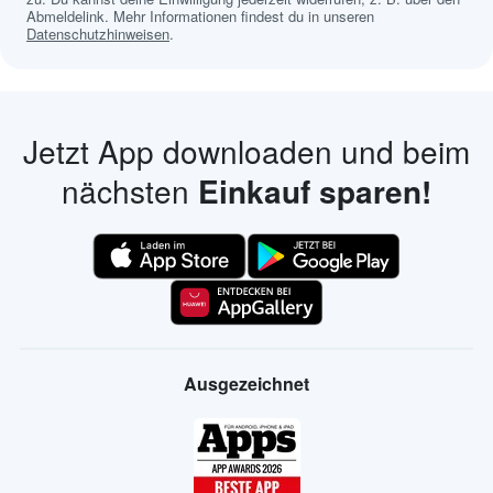
Abmeldelink. Mehr Informationen findest du in unseren
Datenschutzhinweisen
.
Jetzt App downloaden und beim
nächsten
Einkauf sparen!
Ausgezeichnet