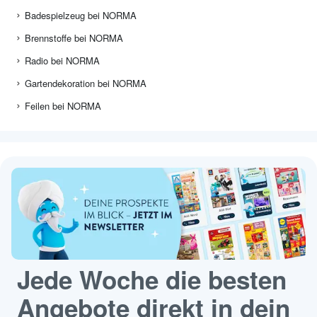
Badespielzeug bei NORMA
Brennstoffe bei NORMA
Radio bei NORMA
Gartendekoration bei NORMA
Feilen bei NORMA
Jede Woche die besten
Angebote direkt in dein