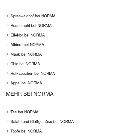
Spreewaldhof bei NORMA
Rosenmehl bei NORMA
ElleNor bei NORMA
Alldoro bei NORMA
Mauk bei NORMA
Chio bei NORMA
Rotkäppchen bei NORMA
Appel bei NORMA
MEHR BEI NORMA
Tee bei NORMA
Salate und Blattgemüse bei NORMA
Töpfe bei NORMA