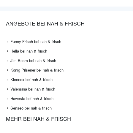
ANGEBOTE BEI NAH & FRISCH
Funny Frisch bei nah & frisch
Hella bei nah & frisch
Jim Beam bei nah & frisch
König Pilsener bei nah & frisch
Kleenex bei nah & frisch
Valensina bei nah & frisch
Hawesta bei nah & frisch
Senseo bei nah & frisch
MEHR BEI NAH & FRISCH