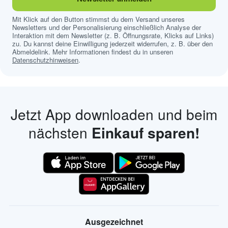
Mit Klick auf den Button stimmst du dem Versand unseres
Newsletters und der Personalisierung einschließlich Analyse der
Interaktion mit dem Newsletter (z. B. Öffnungsrate, Klicks auf Links)
zu. Du kannst deine Einwilligung jederzeit widerrufen, z. B. über den
Abmeldelink. Mehr Informationen findest du in unseren
Datenschutzhinweisen
.
Jetzt App downloaden und beim
nächsten
Einkauf sparen!
Ausgezeichnet