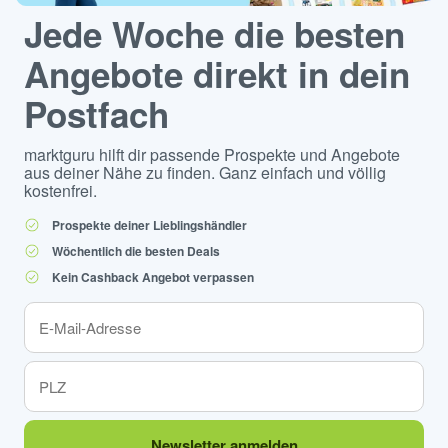
Jede Woche die besten
Angebote direkt in dein
Postfach
marktguru hilft dir passende Prospekte und Angebote
aus deiner Nähe zu finden. Ganz einfach und völlig
kostenfrei.
Prospekte deiner Lieblingshändler
Wöchentlich die besten Deals
Kein Cashback Angebot verpassen
Newsletter anmelden