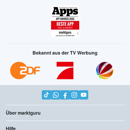
Bekannt aus der TV Werbung
Über marktguru
Hilfe