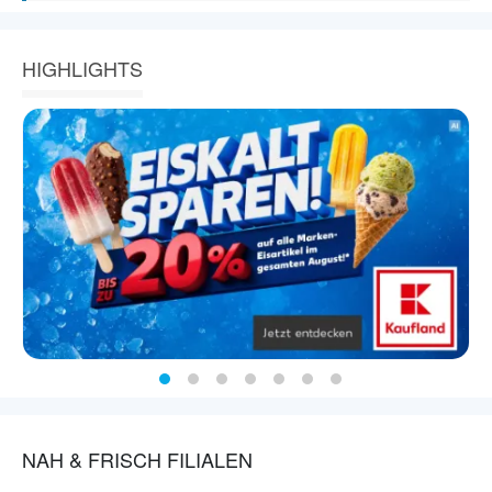
HIGHLIGHTS
NAH & FRISCH FILIALEN