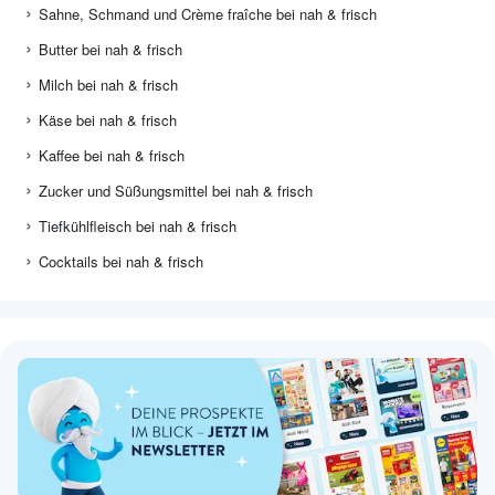
Sahne, Schmand und Crème fraîche bei nah & frisch
Butter bei nah & frisch
Milch bei nah & frisch
Käse bei nah & frisch
Kaffee bei nah & frisch
Zucker und Süßungsmittel bei nah & frisch
Tiefkühlfleisch bei nah & frisch
Cocktails bei nah & frisch