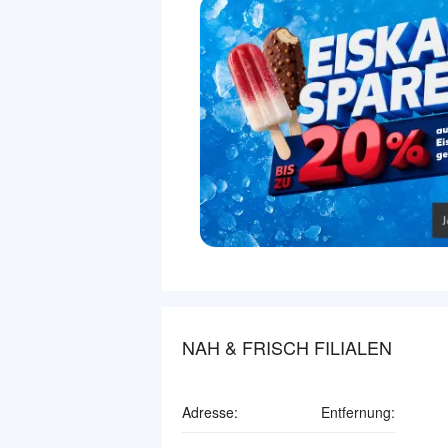
NAH & FRISCH FILIALEN
Adresse:
Entfernung: