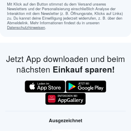
Mit Klick auf den Button stimmst du dem Versand unseres
Newsletters und der Personalisierung einschließlich Analyse der
Interaktion mit dem Newsletter (z. B. Öffnungsrate, Klicks auf Links)
zu. Du kannst deine Einwilligung jederzeit widerrufen, z. B. über den
Abmeldelink. Mehr Informationen findest du in unseren
Datenschutzhinweisen
.
Jetzt App downloaden und beim
nächsten
Einkauf sparen!
Ausgezeichnet