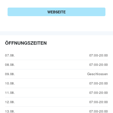
WEBSEITE
ÖFFNUNGSZEITEN
07.08.
07:00-20:00
08.08.
07:00-20:00
09.08.
Geschlossen
10.08.
07:00-20:00
11.08.
07:00-20:00
12.08.
07:00-20:00
13.08.
07:00-20:00