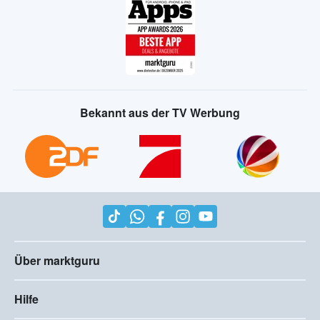
Bekannt aus der TV Werbung
Über marktguru
Hilfe