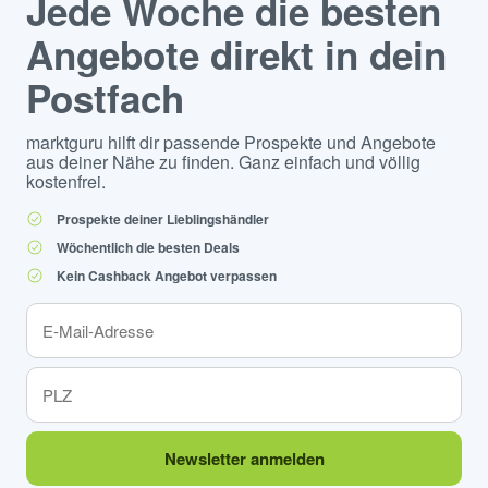
Jede Woche die besten
Angebote direkt in dein
Postfach
marktguru hilft dir passende Prospekte und Angebote
aus deiner Nähe zu finden. Ganz einfach und völlig
kostenfrei.
Prospekte deiner Lieblingshändler
Wöchentlich die besten Deals
Kein Cashback Angebot verpassen
Newsletter anmelden