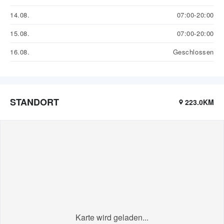
14.08.
07:00-20:00
15.08.
07:00-20:00
16.08.
Geschlossen
STANDORT
223.0KM
Karte wird geladen...