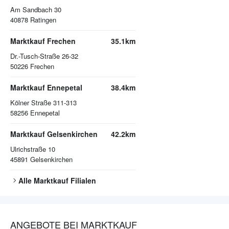
Am Sandbach 30
40878
Ratingen
Marktkauf Frechen
35.1km
Dr.-Tusch-Straße 26-32
50226
Frechen
Marktkauf Ennepetal
38.4km
Kölner Straße 311-313
58256
Ennepetal
Marktkauf Gelsenkirchen
42.2km
Ulrichstraße 10
45891
Gelsenkirchen
Alle
Marktkauf
Filialen
ANGEBOTE BEI MARKTKAUF