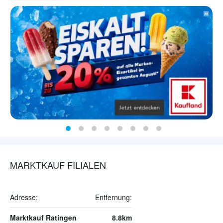
MARKTKAUF FILIALEN
Adresse:
Entfernung:
Marktkauf Ratingen
8.8km