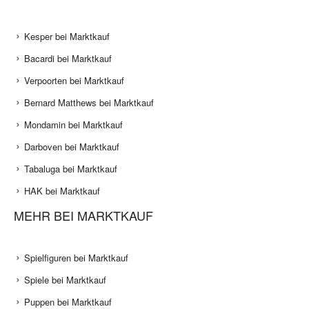
Kesper bei Marktkauf
Bacardi bei Marktkauf
Verpoorten bei Marktkauf
Bernard Matthews bei Marktkauf
Mondamin bei Marktkauf
Darboven bei Marktkauf
Tabaluga bei Marktkauf
HAK bei Marktkauf
MEHR BEI MARKTKAUF
Spielfiguren bei Marktkauf
Spiele bei Marktkauf
Puppen bei Marktkauf