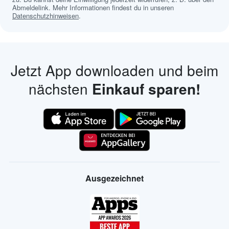
Abmeldelink. Mehr Informationen findest du in unseren
Datenschutzhinweisen
.
Jetzt App downloaden und beim
nächsten
Einkauf sparen!
Ausgezeichnet