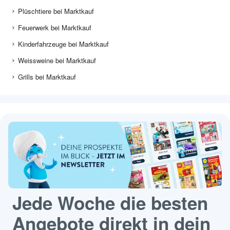
Plüschtiere bei Marktkauf
Feuerwerk bei Marktkauf
Kinderfahrzeuge bei Marktkauf
Weissweine bei Marktkauf
Grills bei Marktkauf
Jede Woche die besten
Angebote direkt in dein