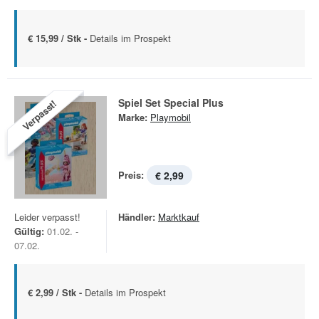
€ 15,99 / Stk -
Details im Prospekt
Spiel Set Special Plus
Verpasst!
Marke:
Playmobil
Preis:
€ 2,99
Leider verpasst!
Händler:
Marktkauf
Gültig:
01.02. -
07.02.
€ 2,99 / Stk -
Details im Prospekt