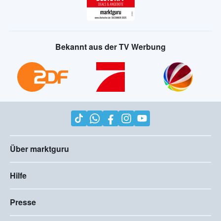
Bekannt aus der TV Werbung
Über marktguru
Hilfe
Presse