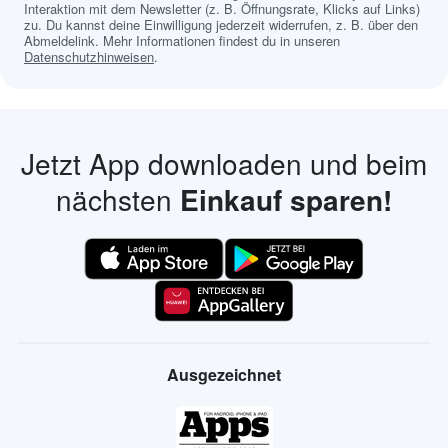
Interaktion mit dem Newsletter (z. B. Öffnungsrate, Klicks auf Links)
zu. Du kannst deine Einwilligung jederzeit widerrufen, z. B. über den
Abmeldelink. Mehr Informationen findest du in unseren
Datenschutzhinweisen
.
Jetzt App downloaden und beim
nächsten
Einkauf sparen!
Ausgezeichnet