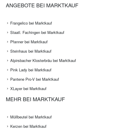
ANGEBOTE BEI MARKTKAUF
Frangelico bei Marktkauf
Staatl. Fachingen bei Marktkauf
Pfanner bei Marktkauf
Steinhaus bei Marktkauf
Alpirsbacher Klosterbräu bei Marktkauf
Pink Lady bei Marktkauf
Pantene Pro-V bei Marktkauf
XLayer bei Marktkauf
MEHR BEI MARKTKAUF
Müllbeutel bei Marktkauf
Kerzen bei Marktkauf