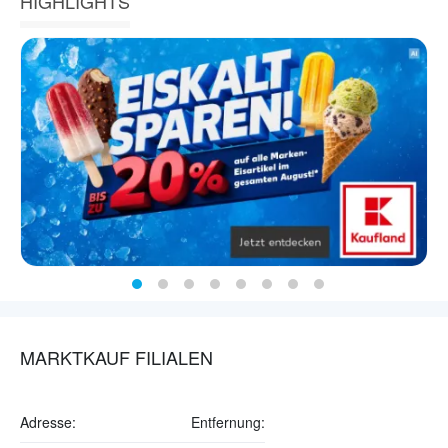
HIGHLIGHTS
MARKTKAUF FILIALEN
Adresse:
Entfernung: