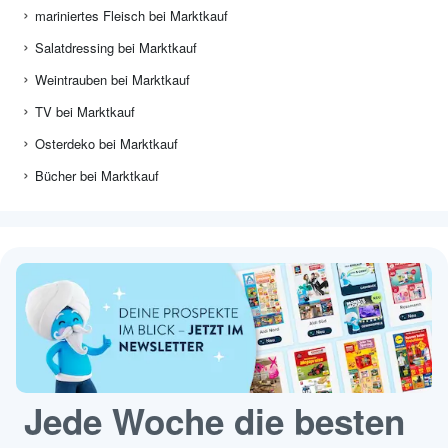
mariniertes Fleisch bei Marktkauf
Salatdressing bei Marktkauf
Weintrauben bei Marktkauf
TV bei Marktkauf
Osterdeko bei Marktkauf
Bücher bei Marktkauf
Jede Woche die besten