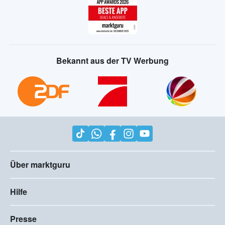
Bekannt aus der TV Werbung
Über marktguru
Hilfe
Presse