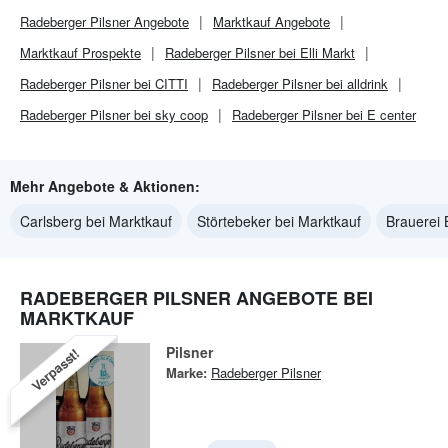
Radeberger Pilsner
Angebote
Marktkauf
Angebote
Marktkauf
Prospekte
Radeberger Pilsner bei Elli Markt
Radeberger Pilsner bei CITTI
Radeberger Pilsner bei alldrink
Radeberger Pilsner bei sky coop
Radeberger Pilsner bei E center
Mehr Angebote & Aktionen:
Carlsberg bei Marktkauf
Störtebeker bei Marktkauf
Brauerei 
RADEBERGER PILSNER ANGEBOTE BEI
MARKTKAUF
Pilsner
Verpasst!
Marke:
Radeberger Pilsner