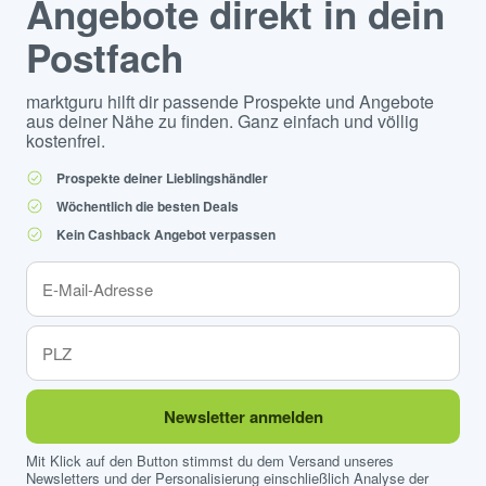
Angebote direkt in dein
Postfach
marktguru hilft dir passende Prospekte und Angebote
aus deiner Nähe zu finden. Ganz einfach und völlig
kostenfrei.
Prospekte deiner Lieblingshändler
Wöchentlich die besten Deals
Kein Cashback Angebot verpassen
Newsletter anmelden
Mit Klick auf den Button stimmst du dem Versand unseres
Newsletters und der Personalisierung einschließlich Analyse der