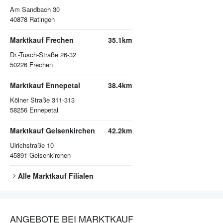
Am Sandbach 30
40878
Ratingen
Marktkauf Frechen
35.1km
Dr.-Tusch-Straße 26-32
50226
Frechen
Marktkauf Ennepetal
38.4km
Kölner Straße 311-313
58256
Ennepetal
Marktkauf Gelsenkirchen
42.2km
Ulrichstraße 10
45891
Gelsenkirchen
Alle
Marktkauf
Filialen
ANGEBOTE BEI MARKTKAUF