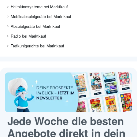
Heimkinosysteme bei Marktkauf
Mobileabspielgeräte bei Marktkauf
Abspielgeräte bei Marktkauf
Radio bei Marktkauf
Tiefkühlgerichte bei Marktkauf
Jede Woche die besten
Angebote direkt in dein