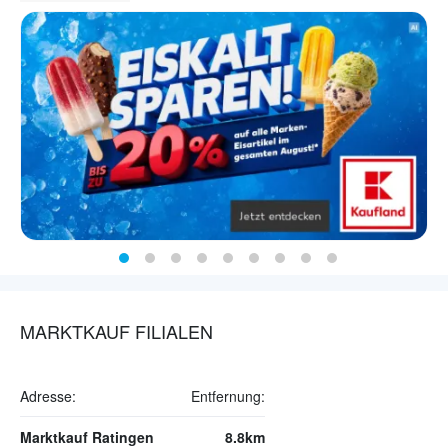
MARKTKAUF FILIALEN
Adresse:
Entfernung:
Marktkauf Ratingen
8.8km