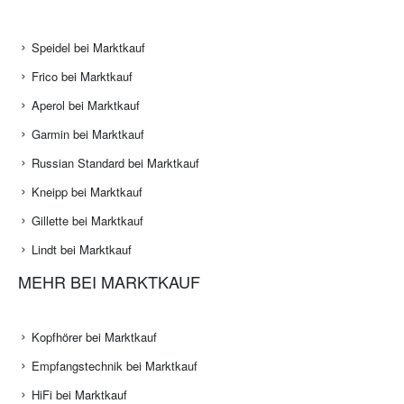
Speidel bei Marktkauf
Frico bei Marktkauf
Aperol bei Marktkauf
Garmin bei Marktkauf
Russian Standard bei Marktkauf
Kneipp bei Marktkauf
Gillette bei Marktkauf
Lindt bei Marktkauf
MEHR BEI MARKTKAUF
Kopfhörer bei Marktkauf
Empfangstechnik bei Marktkauf
HiFi bei Marktkauf