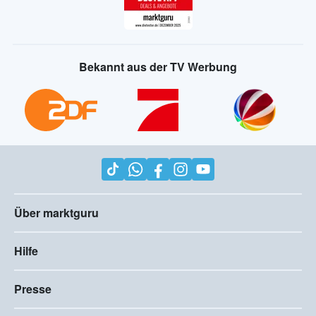
Bekannt aus der TV Werbung
Über marktguru
Hilfe
Presse