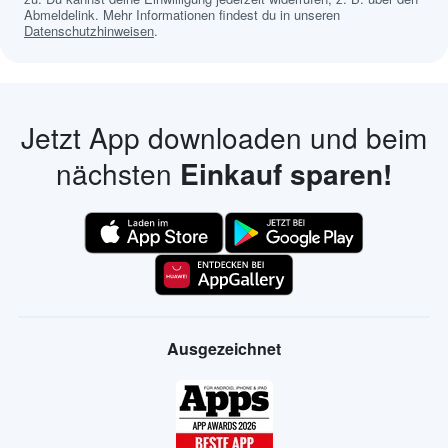
Abmeldelink. Mehr Informationen findest du in unseren
Datenschutzhinweisen
.
Jetzt App downloaden und beim
nächsten
Einkauf sparen!
Ausgezeichnet