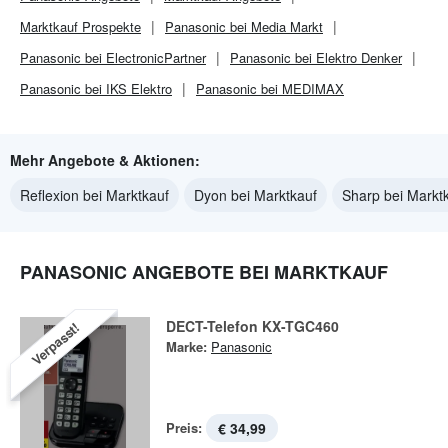
Marktkauf
Prospekte
Panasonic bei Media Markt
Panasonic bei ElectronicPartner
Panasonic bei Elektro Denker
Panasonic bei IKS Elektro
Panasonic bei MEDIMAX
Mehr Angebote & Aktionen:
Reflexion bei Marktkauf
Dyon bei Marktkauf
Sharp bei Markt
PANASONIC ANGEBOTE BEI MARKTKAUF
DECT-Telefon KX-TGC460
Verpasst!
Marke:
Panasonic
Preis:
€ 34,99