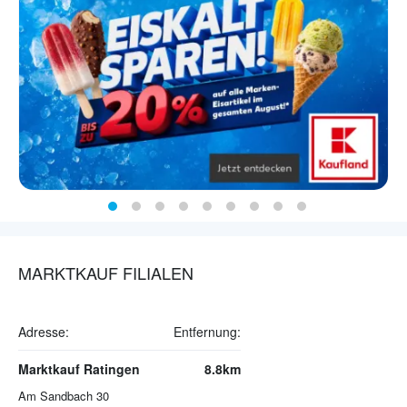
MARKTKAUF FILIALEN
Adresse:
Entfernung:
Marktkauf Ratingen
8.8km
Am Sandbach 30