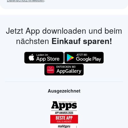
Jetzt App downloaden und beim
nächsten
Einkauf sparen!
Ausgezeichnet