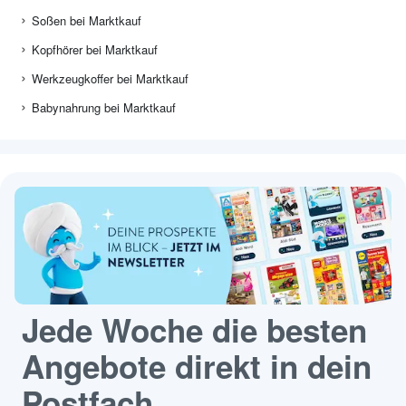
Soßen bei Marktkauf
Kopfhörer bei Marktkauf
Werkzeugkoffer bei Marktkauf
Babynahrung bei Marktkauf
Jede Woche die besten
Angebote direkt in dein
Postfach