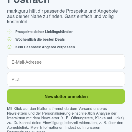
marktguru hilft dir passende Prospekte und Angebote
aus deiner Nähe zu finden. Ganz einfach und völlig
kostenfrei.
Prospekte deiner Lieblingshändler
Wöchentlich die besten Deals
Kein Cashback Angebot verpassen
Newsletter anmelden
Mit Klick auf den Button stimmst du dem Versand unseres
Newsletters und der Personalisierung einschließlich Analyse der
Interaktion mit dem Newsletter (z. B. Öffnungsrate, Klicks auf Links)
zu. Du kannst deine Einwilligung jederzeit widerrufen, z. B. über den
Abmeldelink. Mehr Informationen findest du in unseren
Datenschutzhinweisen
.