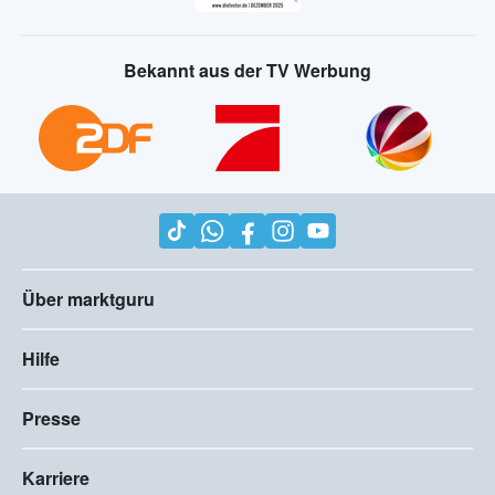
Bekannt aus der TV Werbung
Über marktguru
Hilfe
Presse
Karriere