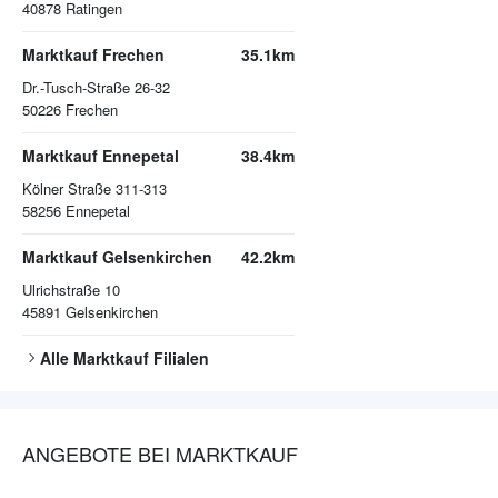
40878
Ratingen
Marktkauf Frechen
35.1km
Dr.-Tusch-Straße 26-32
50226
Frechen
Marktkauf Ennepetal
38.4km
Kölner Straße 311-313
58256
Ennepetal
Marktkauf Gelsenkirchen
42.2km
Ulrichstraße 10
45891
Gelsenkirchen
Alle
Marktkauf
Filialen
ANGEBOTE BEI MARKTKAUF