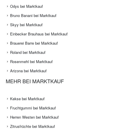
Odys bei Marktkauf
Bruno Banani bei Marktkauf
Skyy bei Marktkauf
Einbecker Brauhaus bei Marktkauf
Brauerei Barre bei Marktkauf
Roland bei Marktkauf
Rosenmehl bei Marktkauf
Arizona bei Marktkauf
MEHR BEI MARKTKAUF
Kekse bei Marktkauf
Fruchtgummi bei Marktkauf
Herren Westen bei Marktkauf
Zitrusfrüchte bei Marktkauf