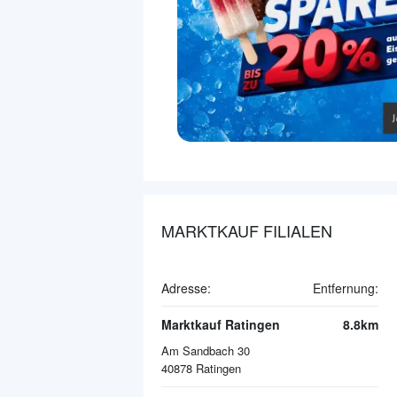
MARKTKAUF FILIALEN
Adresse:
Entfernung:
Marktkauf Ratingen
8.8km
Am Sandbach 30
40878
Ratingen