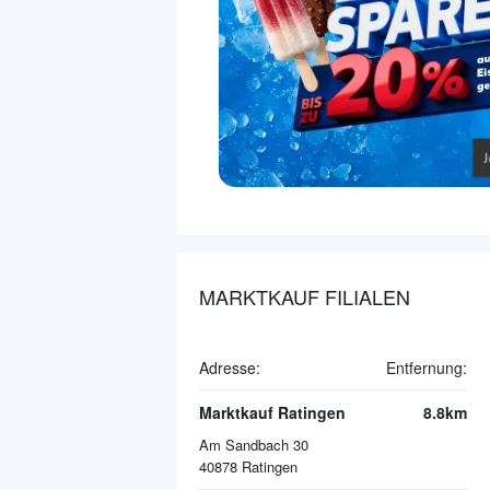
MARKTKAUF FILIALEN
Adresse:
Entfernung:
Marktkauf Ratingen
8.8km
Am Sandbach 30
40878
Ratingen