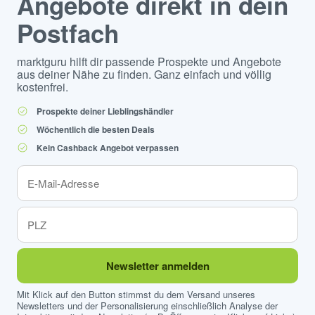
Angebote direkt in dein
Postfach
marktguru hilft dir passende Prospekte und Angebote
aus deiner Nähe zu finden. Ganz einfach und völlig
kostenfrei.
Prospekte deiner Lieblingshändler
Wöchentlich die besten Deals
Kein Cashback Angebot verpassen
Newsletter anmelden
Mit Klick auf den Button stimmst du dem Versand unseres
Newsletters und der Personalisierung einschließlich Analyse der