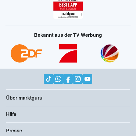
Bekannt aus der TV Werbung
Über marktguru
Hilfe
Presse