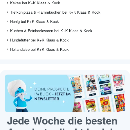
Kekse bei K+K Klaas & Kock
Tiefkühlpizza & -flammkuchen bei K+K Klaas & Kock
Honig bei K+K Klaas & Kock
Kuchen & Feinbackwaren bei K+K Klaas & Kock
Hundefutter bei K+K Klaas & Kock
Hollandaise bei K+K Klaas & Kock
Jede Woche die besten