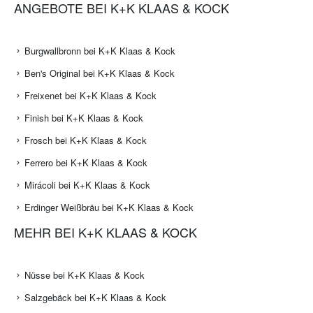
ANGEBOTE BEI K+K KLAAS & KOCK
Burgwallbronn bei K+K Klaas & Kock
Ben's Original bei K+K Klaas & Kock
Freixenet bei K+K Klaas & Kock
Finish bei K+K Klaas & Kock
Frosch bei K+K Klaas & Kock
Ferrero bei K+K Klaas & Kock
Mirácoli bei K+K Klaas & Kock
Erdinger Weißbräu bei K+K Klaas & Kock
MEHR BEI K+K KLAAS & KOCK
Nüsse bei K+K Klaas & Kock
Salzgebäck bei K+K Klaas & Kock