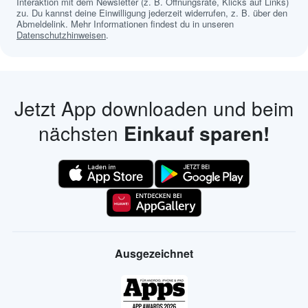
Interaktion mit dem Newsletter (z. B. Öffnungsrate, Klicks auf Links)
zu. Du kannst deine Einwilligung jederzeit widerrufen, z. B. über den
Abmeldelink. Mehr Informationen findest du in unseren
Datenschutzhinweisen
.
Jetzt App downloaden und beim
nächsten
Einkauf sparen!
Ausgezeichnet