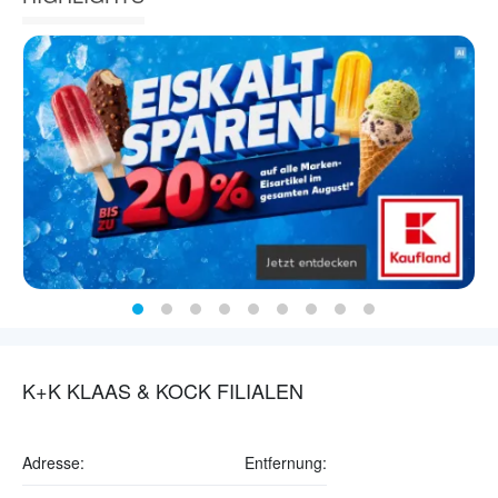
K+K KLAAS & KOCK FILIALEN
Adresse:
Entfernung: