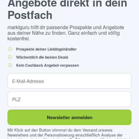
Angebote direkt in dein
Postfach
marktguru hilft dir passende Prospekte und Angebote
aus deiner Nähe zu finden. Ganz einfach und völlig
kostenfrei.
Prospekte deiner Lieblingshändler
Wöchentlich die besten Deals
Kein Cashback Angebot verpassen
Newsletter anmelden
Mit Klick auf den Button stimmst du dem Versand unseres
Newsletters und der Personalisierung einschließlich Analyse der