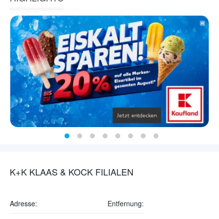
K+K KLAAS & KOCK FILIALEN
Adresse:
Entfernung: