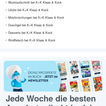
Wurstaufschnitt bei K+K Klaas & Kock
Liköre bei K+K Klaas & Kock
Müslimischungen bei K+K Klaas & Kock
Duschgel bei K+K Klaas & Kock
Desserts bei K+K Klaas & Kock
Rindfleisch bei K+K Klaas & Kock
Jede Woche die besten