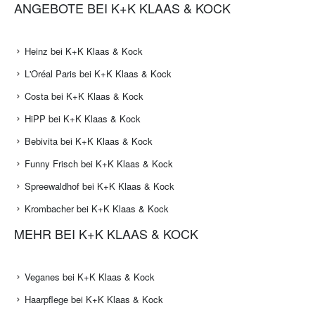
ANGEBOTE BEI K+K KLAAS & KOCK
Heinz bei K+K Klaas & Kock
L'Oréal Paris bei K+K Klaas & Kock
Costa bei K+K Klaas & Kock
HiPP bei K+K Klaas & Kock
Bebivita bei K+K Klaas & Kock
Funny Frisch bei K+K Klaas & Kock
Spreewaldhof bei K+K Klaas & Kock
Krombacher bei K+K Klaas & Kock
MEHR BEI K+K KLAAS & KOCK
Veganes bei K+K Klaas & Kock
Haarpflege bei K+K Klaas & Kock