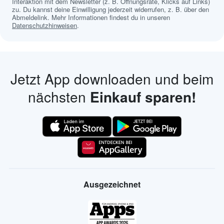
Interaktion mit dem Newsletter (z. B. Öffnungsrate, Klicks auf Links)
zu. Du kannst deine Einwilligung jederzeit widerrufen, z. B. über den
Abmeldelink. Mehr Informationen findest du in unseren
Datenschutzhinweisen
.
Jetzt App downloaden und beim
nächsten
Einkauf sparen!
Ausgezeichnet