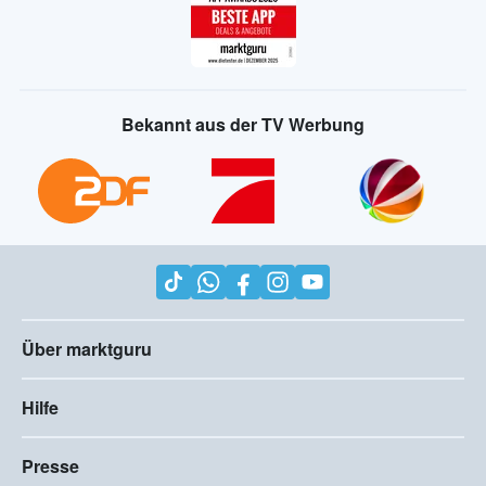
Bekannt aus der TV Werbung
Über marktguru
Hilfe
Presse