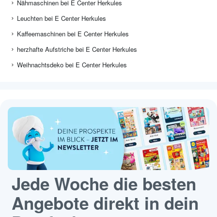
Nähmaschinen bei E Center Herkules
Leuchten bei E Center Herkules
Kaffeemaschinen bei E Center Herkules
herzhafte Aufstriche bei E Center Herkules
Weihnachtsdeko bei E Center Herkules
Jede Woche die besten
Angebote direkt in dein