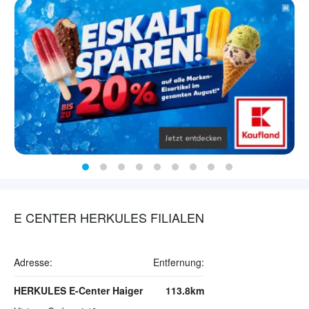
E CENTER HERKULES FILIALEN
Adresse:
Entfernung:
HERKULES E-Center Haiger
113.8km