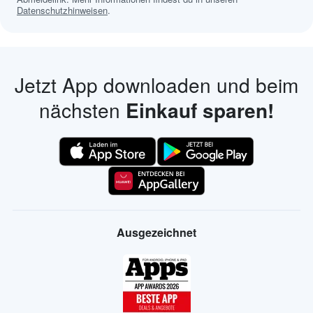
Datenschutzhinweisen
.
Jetzt App downloaden und beim
nächsten
Einkauf sparen!
Ausgezeichnet