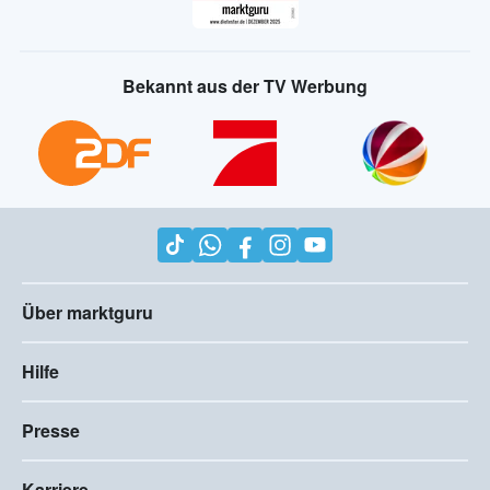
Bekannt aus der TV Werbung
Über marktguru
Hilfe
Presse
Karriere