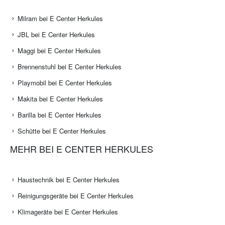
Milram bei E Center Herkules
JBL bei E Center Herkules
Maggi bei E Center Herkules
Brennenstuhl bei E Center Herkules
Playmobil bei E Center Herkules
Makita bei E Center Herkules
Barilla bei E Center Herkules
Schütte bei E Center Herkules
MEHR BEI E CENTER HERKULES
Haustechnik bei E Center Herkules
Reinigungsgeräte bei E Center Herkules
Klimageräte bei E Center Herkules