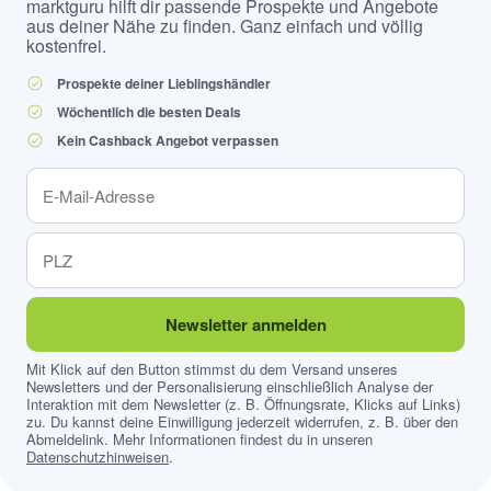
marktguru hilft dir passende Prospekte und Angebote
aus deiner Nähe zu finden. Ganz einfach und völlig
kostenfrei.
Prospekte deiner Lieblingshändler
Wöchentlich die besten Deals
Kein Cashback Angebot verpassen
Newsletter anmelden
Mit Klick auf den Button stimmst du dem Versand unseres
Newsletters und der Personalisierung einschließlich Analyse der
Interaktion mit dem Newsletter (z. B. Öffnungsrate, Klicks auf Links)
zu. Du kannst deine Einwilligung jederzeit widerrufen, z. B. über den
Abmeldelink. Mehr Informationen findest du in unseren
Datenschutzhinweisen
.