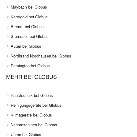
Maybach bei Globus
Kerrygold bei Globus
Bremm bei Globus
Sternquell bei Globus
Autan bei Globus
Nordbrand Nordhausen bei Globus
Remington bei Globus
MEHR BEI GLOBUS
Haustechnik bei Globus
Reinigungsgeräte bei Globus
Klimageräte bei Globus
Nähmaschinen bei Globus
Uhren bei Globus