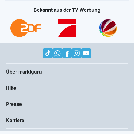
Bekannt aus der TV Werbung
Über marktguru
Hilfe
Presse
Karriere