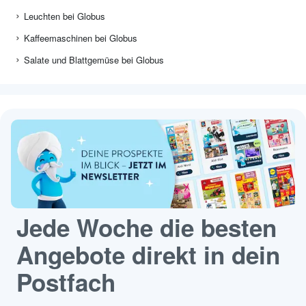
Leuchten bei Globus
Kaffeemaschinen bei Globus
Salate und Blattgemüse bei Globus
Jede Woche die besten
Angebote direkt in dein
Postfach