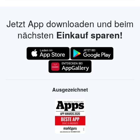
Jetzt App downloaden und beim
nächsten
Einkauf sparen!
Ausgezeichnet