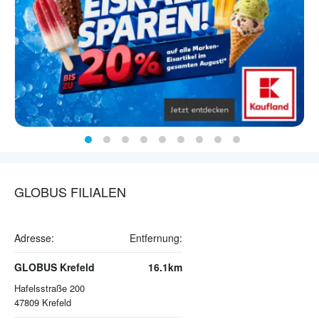
GLOBUS FILIALEN
Adresse:
Entfernung:
GLOBUS Krefeld
16.1km
Hafelsstraße 200
47809
Krefeld