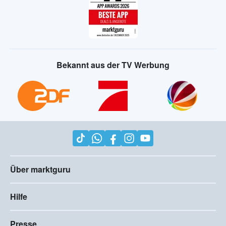
Bekannt aus der TV Werbung
Über marktguru
Hilfe
Presse