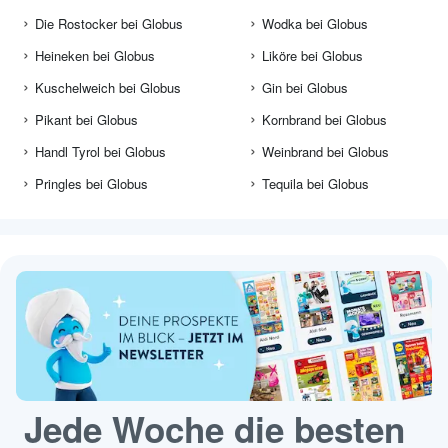
Die Rostocker bei Globus
Wodka bei Globus
Heineken bei Globus
Liköre bei Globus
Kuschelweich bei Globus
Gin bei Globus
Pikant bei Globus
Kornbrand bei Globus
Handl Tyrol bei Globus
Weinbrand bei Globus
Pringles bei Globus
Tequila bei Globus
Jede Woche die besten