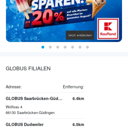
GLOBUS FILIALEN
Adresse:
Entfernung:
GLOBUS Saarbrücken-Güdingen
6.4km
Wolfsau 4
66130
Saarbrücken-Güdingen
GLOBUS Dudweiler
6.5km