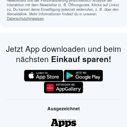
Newsletters und der Personalisierung einschließlich Analyse der
Interaktion mit dem Newsletter (z. B. Öffnungsrate, Klicks auf Links)
zu. Du kannst deine Einwilligung jederzeit widerrufen, z. B. über den
Abmeldelink. Mehr Informationen findest du in unseren
Datenschutzhinweisen
.
Jetzt App downloaden und beim
nächsten
Einkauf sparen!
Ausgezeichnet