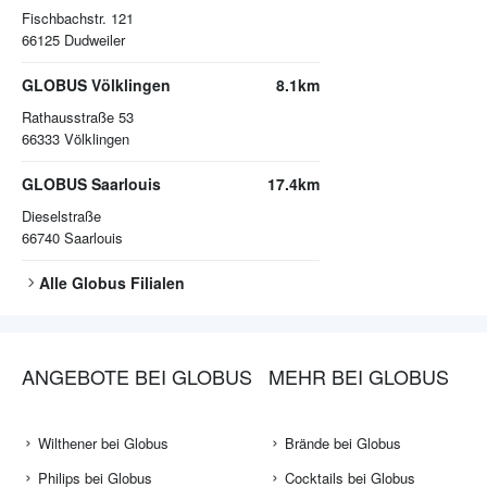
Fischbachstr. 121
66125
Dudweiler
GLOBUS Völklingen
8.1km
Rathausstraße 53
66333
Völklingen
GLOBUS Saarlouis
17.4km
Dieselstraße
66740
Saarlouis
Alle
Globus
Filialen
ANGEBOTE BEI GLOBUS
MEHR BEI GLOBUS
Wilthener bei Globus
Brände bei Globus
Philips bei Globus
Cocktails bei Globus