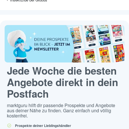
Jede Woche die besten
Angebote direkt in dein
Postfach
marktguru hilft dir passende Prospekte und Angebote
aus deiner Nähe zu finden. Ganz einfach und völlig
kostenfrei.
Prospekte deiner Lieblingshändler