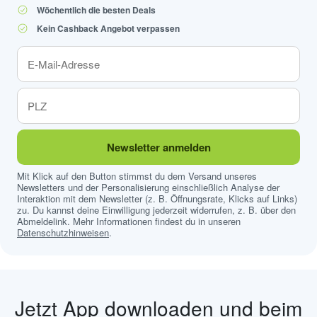
Wöchentlich die besten Deals
Kein Cashback Angebot verpassen
Newsletter anmelden
Mit Klick auf den Button stimmst du dem Versand unseres
Newsletters und der Personalisierung einschließlich Analyse der
Interaktion mit dem Newsletter (z. B. Öffnungsrate, Klicks auf Links)
zu. Du kannst deine Einwilligung jederzeit widerrufen, z. B. über den
Abmeldelink. Mehr Informationen findest du in unseren
Datenschutzhinweisen
.
Jetzt App downloaden und beim