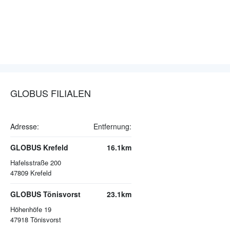
GLOBUS FILIALEN
Adresse:
Entfernung:
GLOBUS Krefeld
16.1km
Hafelsstraße 200
47809
Krefeld
GLOBUS Tönisvorst
23.1km
Höhenhöfe 19
47918
Tönisvorst