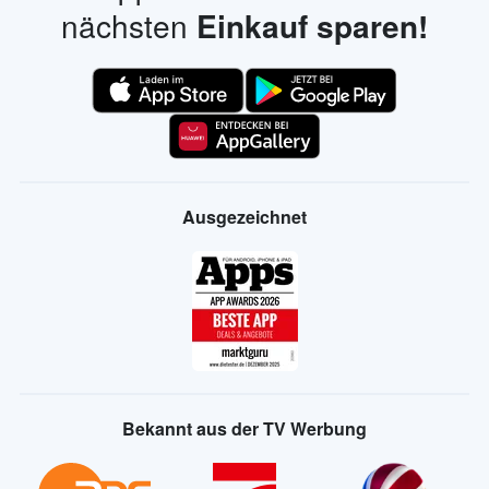
nächsten
Einkauf sparen!
Ausgezeichnet
Bekannt aus der TV Werbung