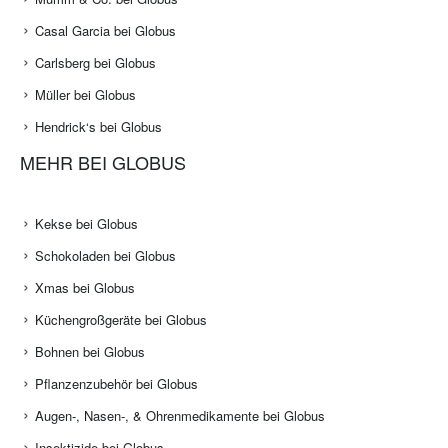
Casal Garcia bei Globus
Carlsberg bei Globus
Müller bei Globus
Hendrick‘s bei Globus
MEHR BEI GLOBUS
Kekse bei Globus
Schokoladen bei Globus
Xmas bei Globus
Küchengroßgeräte bei Globus
Bohnen bei Globus
Pflanzenzubehör bei Globus
Augen-, Nasen-, & Ohrenmedikamente bei Globus
Insektizide bei Globus