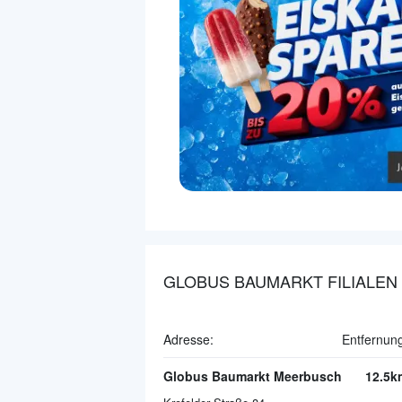
GLOBUS BAUMARKT FILIALEN
Adresse:
Entfernun
Globus Baumarkt Meerbusch
12.5k