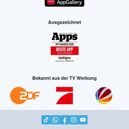
Ausgezeichnet
Bekannt aus der TV Werbung