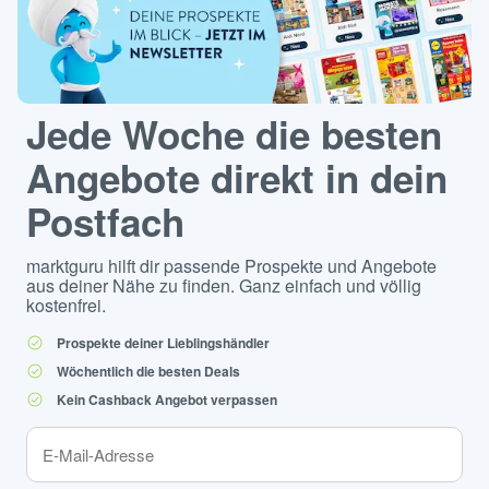
Jede Woche die besten
Angebote direkt in dein
Postfach
marktguru hilft dir passende Prospekte und Angebote
aus deiner Nähe zu finden. Ganz einfach und völlig
kostenfrei.
Prospekte deiner Lieblingshändler
Wöchentlich die besten Deals
Kein Cashback Angebot verpassen