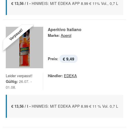
€ 13,56 / l -
HINWEIS: MIT EDEKA APP 8.99 € 11% Vol., 0,7 L
Aperitivo Italiano
Verpasst!
Marke:
Aperol
Preis:
€ 9,49
Leider verpasst!
Händler:
EDEKA
Gültig:
26.07. -
01.08.
€ 13,56 / l -
HINWEIS: MIT EDEKA APP 8.99 € 11 % Vol. 0,7 L