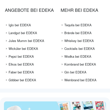
ANGEBOTE BEI EDEKA
MEHR BEI EDEKA
Iglo bei EDEKA
Tequila bei EDEKA
Landgut bei EDEKA
Brände bei EDEKA
Jules Mumm bei EDEKA
Whiskey bei EDEKA
Wicküler bei EDEKA
Cocktails bei EDEKA
Pepsi bei EDEKA
Wodka bei EDEKA
Elkos bei EDEKA
Kornbrand bei EDEKA
Faber bei EDEKA
Gin bei EDEKA
Göbber bei EDEKA
Weinbrand bei EDEKA