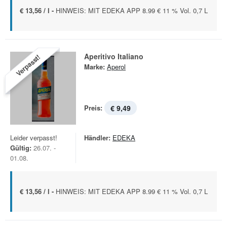
€ 13,56 / l -
HINWEIS: MIT EDEKA APP 8.99 € 11 % Vol. 0,7 L
Aperitivo Italiano
Verpasst!
Marke:
Aperol
Preis:
€ 9,49
Leider verpasst!
Händler:
EDEKA
Gültig:
26.07. -
01.08.
€ 13,56 / l -
HINWEIS: MIT EDEKA APP 8.99 € 11 % Vol. 0,7 L