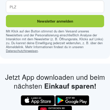
Newsletter anmelden
Mit Klick auf den Button stimmst du dem Versand unseres
Newsletters und der Personalisierung einschließlich Analyse der
Interaktion mit dem Newsletter (z. B. Öffnungsrate, Klicks auf Links)
zu. Du kannst deine Einwilligung jederzeit widerrufen, z. B. über den
Abmeldelink. Mehr Informationen findest du in unseren
Datenschutzhinweisen
.
Jetzt App downloaden und beim
nächsten
Einkauf sparen!