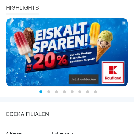
HIGHLIGHTS
EDEKA FILIALEN
Adresse:
Entfernung: