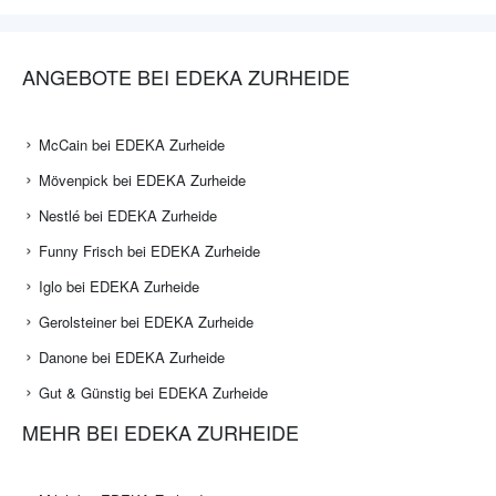
ANGEBOTE BEI EDEKA ZURHEIDE
McCain bei EDEKA Zurheide
Mövenpick bei EDEKA Zurheide
Nestlé bei EDEKA Zurheide
Funny Frisch bei EDEKA Zurheide
Iglo bei EDEKA Zurheide
Gerolsteiner bei EDEKA Zurheide
Danone bei EDEKA Zurheide
Gut & Günstig bei EDEKA Zurheide
MEHR BEI EDEKA ZURHEIDE