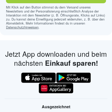
Mit Klick auf den Button stimmst du dem Versand unseres
Newsletters und der Personalisierung einschließlich Analyse der
Interaktion mit dem Newsletter (z. B. Öffnungsrate, Klicks auf Links)
zu. Du kannst deine Einwilligung jederzeit widerrufen, z. B. über den
Abmeldelink. Mehr Informationen findest du in unseren
Datenschutzhinweisen
.
Jetzt App downloaden und beim
nächsten
Einkauf sparen!
Ausgezeichnet