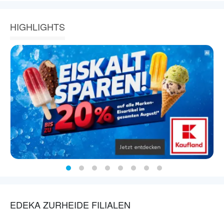
HIGHLIGHTS
EDEKA ZURHEIDE FILIALEN