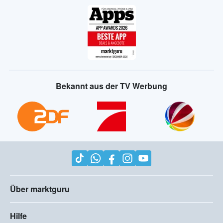
Bekannt aus der TV Werbung
Über marktguru
Hilfe