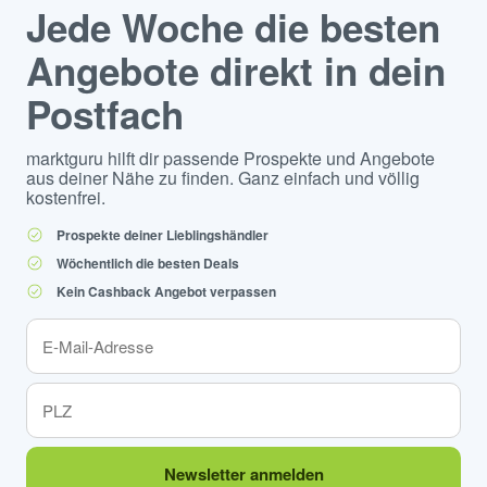
Jede Woche die besten
Angebote direkt in dein
Postfach
marktguru hilft dir passende Prospekte und Angebote
aus deiner Nähe zu finden. Ganz einfach und völlig
kostenfrei.
Prospekte deiner Lieblingshändler
Wöchentlich die besten Deals
Kein Cashback Angebot verpassen
Newsletter anmelden