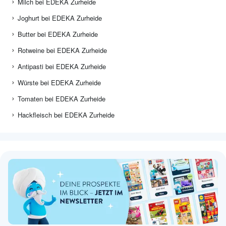
Milch bei EDEKA Zurheide
Joghurt bei EDEKA Zurheide
Butter bei EDEKA Zurheide
Rotweine bei EDEKA Zurheide
Antipasti bei EDEKA Zurheide
Würste bei EDEKA Zurheide
Tomaten bei EDEKA Zurheide
Hackfleisch bei EDEKA Zurheide