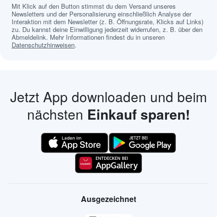
Mit Klick auf den Button stimmst du dem Versand unseres
Newsletters und der Personalisierung einschließlich Analyse der
Interaktion mit dem Newsletter (z. B. Öffnungsrate, Klicks auf Links)
zu. Du kannst deine Einwilligung jederzeit widerrufen, z. B. über den
Abmeldelink. Mehr Informationen findest du in unseren
Datenschutzhinweisen
.
Jetzt App downloaden und beim
nächsten
Einkauf sparen!
Ausgezeichnet