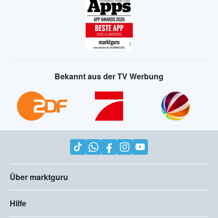
Bekannt aus der TV Werbung
Über marktguru
Hilfe