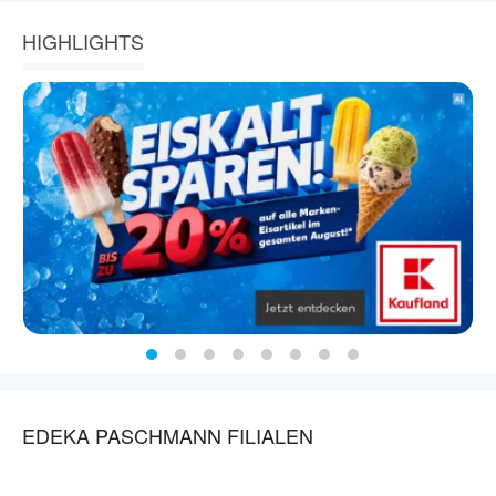
HIGHLIGHTS
EDEKA PASCHMANN FILIALEN