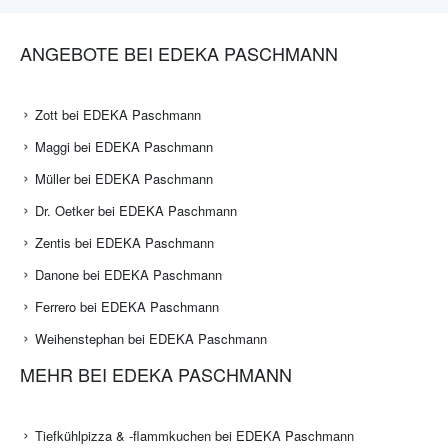
ANGEBOTE BEI EDEKA PASCHMANN
Zott bei EDEKA Paschmann
Maggi bei EDEKA Paschmann
Müller bei EDEKA Paschmann
Dr. Oetker bei EDEKA Paschmann
Zentis bei EDEKA Paschmann
Danone bei EDEKA Paschmann
Ferrero bei EDEKA Paschmann
Weihenstephan bei EDEKA Paschmann
MEHR BEI EDEKA PASCHMANN
Tiefkühlpizza & -flammkuchen bei EDEKA Paschmann