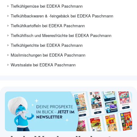
Tiefkühlgemüse bei EDEKA Paschmann
Tiefkühlbackwaren & -feingebäck bei EDEKA Paschmann
Tiefkühlkartoffeln bei EDEKA Paschmann
Tiefkühlfisch und Meeresfrüchte bei EDEKA Paschmann
Tiefkühlgerichte bei EDEKA Paschmann
Müslimischungen bei EDEKA Paschmann
Wurstsalate bei EDEKA Paschmann