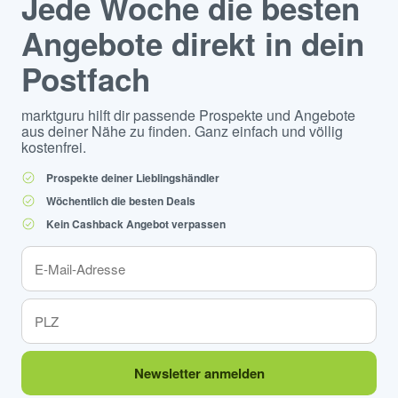
Jede Woche die besten
Angebote direkt in dein
Postfach
marktguru hilft dir passende Prospekte und Angebote
aus deiner Nähe zu finden. Ganz einfach und völlig
kostenfrei.
Prospekte deiner Lieblingshändler
Wöchentlich die besten Deals
Kein Cashback Angebot verpassen
Newsletter anmelden