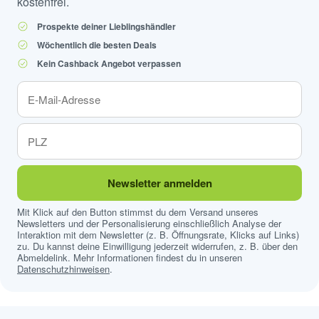
kostenfrei.
Prospekte deiner Lieblingshändler
Wöchentlich die besten Deals
Kein Cashback Angebot verpassen
Newsletter anmelden
Mit Klick auf den Button stimmst du dem Versand unseres
Newsletters und der Personalisierung einschließlich Analyse der
Interaktion mit dem Newsletter (z. B. Öffnungsrate, Klicks auf Links)
zu. Du kannst deine Einwilligung jederzeit widerrufen, z. B. über den
Abmeldelink. Mehr Informationen findest du in unseren
Datenschutzhinweisen
.