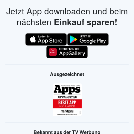
Jetzt App downloaden und beim
nächsten
Einkauf sparen!
Ausgezeichnet
Bekannt aus der TV Werbung