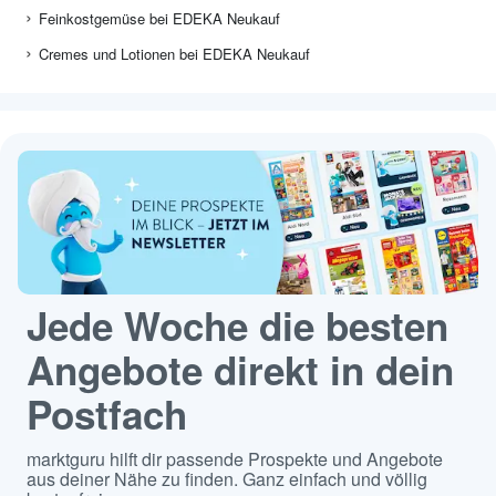
Feinkostgemüse bei EDEKA Neukauf
Cremes und Lotionen bei EDEKA Neukauf
Jede Woche die besten
Angebote direkt in dein
Postfach
marktguru hilft dir passende Prospekte und Angebote
aus deiner Nähe zu finden. Ganz einfach und völlig