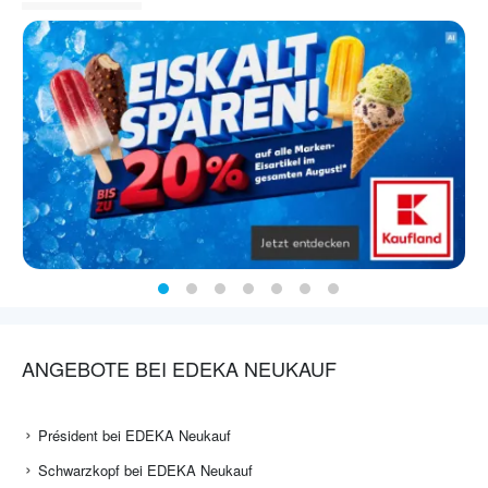
ANGEBOTE BEI EDEKA NEUKAUF
Président bei EDEKA Neukauf
Schwarzkopf bei EDEKA Neukauf