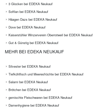
3 Glocken bei EDEKA Neukauf
Softlan bei EDEKA Neukauf
Häagen Dazs bei EDEKA Neukauf
Dove bei EDEKA Neukauf
Kaiserstühler Winzerverein Oberrotweil bei EDEKA Neukauf
Gut & Günstig bei EDEKA Neukauf
MEHR BEI EDEKA NEUKAUF
Silvester bei EDEKA Neukauf
Tiefkühlfisch und Meeresfrüchte bei EDEKA Neukauf
Salami bei EDEKA Neukauf
Brötchen bei EDEKA Neukauf
gemischte Fleischwaren bei EDEKA Neukauf
Damenhygiene bei EDEKA Neukauf