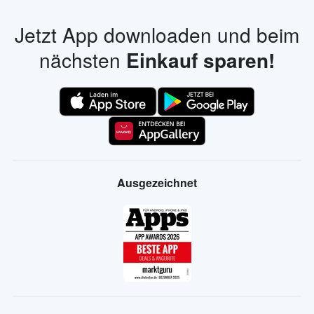
Jetzt App downloaden und beim
nächsten
Einkauf sparen!
Ausgezeichnet