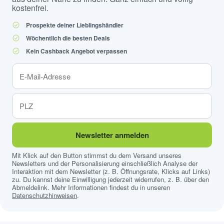
kostenfrei.
Prospekte deiner Lieblingshändler
Wöchentlich die besten Deals
Kein Cashback Angebot verpassen
Newsletter anmelden
Mit Klick auf den Button stimmst du dem Versand unseres
Newsletters und der Personalisierung einschließlich Analyse der
Interaktion mit dem Newsletter (z. B. Öffnungsrate, Klicks auf Links)
zu. Du kannst deine Einwilligung jederzeit widerrufen, z. B. über den
Abmeldelink. Mehr Informationen findest du in unseren
Datenschutzhinweisen
.