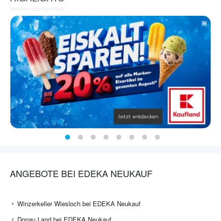
ANGEBOTE BEI EDEKA NEUKAUF
Winzerkeller Wiesloch bei EDEKA Neukauf
Donau Land bei EDEKA Neukauf