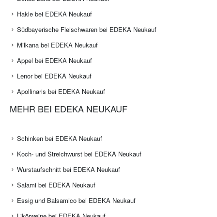
Hakle bei EDEKA Neukauf
Südbayerische Fleischwaren bei EDEKA Neukauf
Milkana bei EDEKA Neukauf
Appel bei EDEKA Neukauf
Lenor bei EDEKA Neukauf
Apollinaris bei EDEKA Neukauf
MEHR BEI EDEKA NEUKAUF
Schinken bei EDEKA Neukauf
Koch- und Streichwurst bei EDEKA Neukauf
Wurstaufschnitt bei EDEKA Neukauf
Salami bei EDEKA Neukauf
Essig und Balsamico bei EDEKA Neukauf
Likörweine bei EDEKA Neukauf