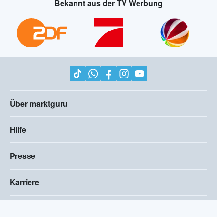
Bekannt aus der TV Werbung
Über marktguru
Hilfe
Presse
Karriere
Impressum
AGB
Compliance
Barrierefreiheitserklärung