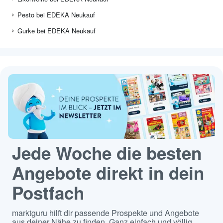
Pesto bei EDEKA Neukauf
Gurke bei EDEKA Neukauf
Jede Woche die besten
Angebote direkt in dein
Postfach
marktguru hilft dir passende Prospekte und Angebote
aus deiner Nähe zu finden. Ganz einfach und völlig