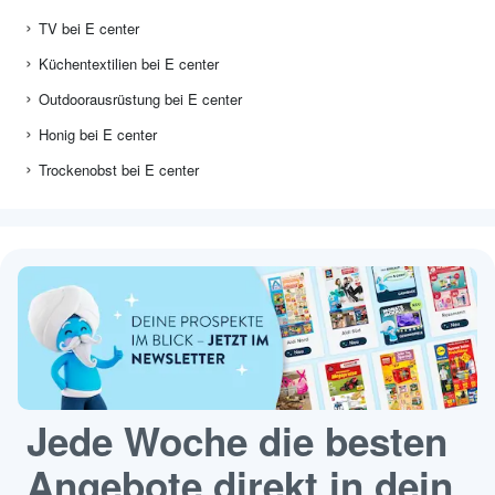
TV bei E center
Küchentextilien bei E center
Outdoorausrüstung bei E center
Honig bei E center
Trockenobst bei E center
Jede Woche die besten
Angebote direkt in dein