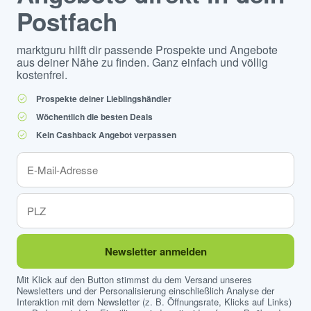
Postfach
marktguru hilft dir passende Prospekte und Angebote
aus deiner Nähe zu finden. Ganz einfach und völlig
kostenfrei.
Prospekte deiner Lieblingshändler
Wöchentlich die besten Deals
Kein Cashback Angebot verpassen
Newsletter anmelden
Mit Klick auf den Button stimmst du dem Versand unseres
Newsletters und der Personalisierung einschließlich Analyse der
Interaktion mit dem Newsletter (z. B. Öffnungsrate, Klicks auf Links)