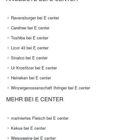
Ravensburger bei E center
Carefree bei E center
Toshiba bei E center
Licor 43 bei E center
Sinalco bei E center
Ur Krostitzer bei E center
Heineken bei E center
Winzergenossenschaft Ihringer bei E center
MEHR BEI E CENTER
mariniertes Fleisch bei E center
Kekse bei E center
Weissweine bei E center