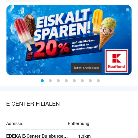
E CENTER FILIALEN
Adresse:
Entfernung:
EDEKA E-Center Duisburger Straße
1.3km