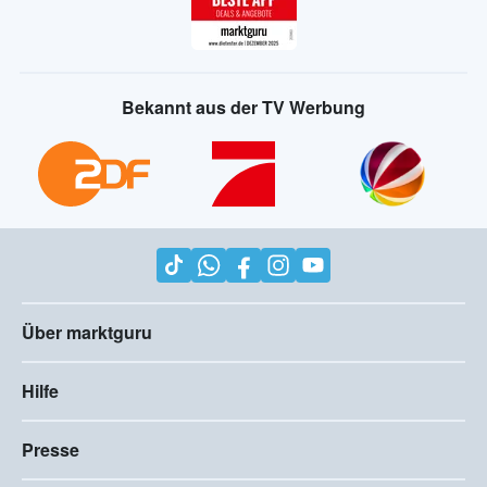
Bekannt aus der TV Werbung
Über marktguru
Hilfe
Presse