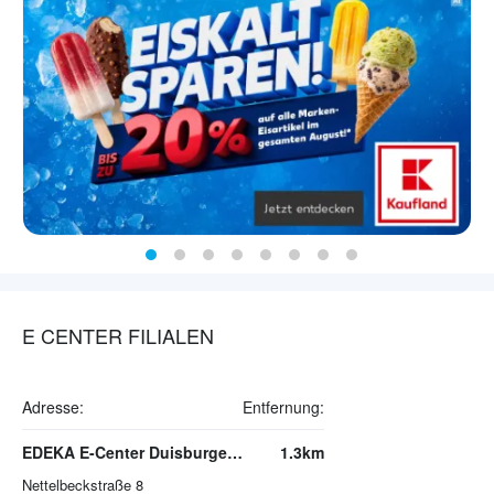
E CENTER FILIALEN
Adresse:
Entfernung:
EDEKA E-Center Duisburger Straße
1.3km
Nettelbeckstraße 8