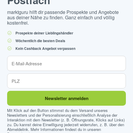
Postfach
marktguru hilft dir passende Prospekte und Angebote
aus deiner Nähe zu finden. Ganz einfach und völlig
kostenfrei.
Prospekte deiner Lieblingshändler
Wöchentlich die besten Deals
Kein Cashback Angebot verpassen
Newsletter anmelden
Mit Klick auf den Button stimmst du dem Versand unseres
Newsletters und der Personalisierung einschließlich Analyse der
Interaktion mit dem Newsletter (z. B. Öffnungsrate, Klicks auf Links)
zu. Du kannst deine Einwilligung jederzeit widerrufen, z. B. über den
Abmeldelink. Mehr Informationen findest du in unseren