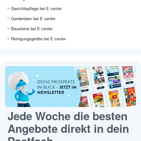
Gesichtspflege bei E center
Garderoben bei E center
Bausteine bei E center
Reinigungsgeräte bei E center
Jede Woche die besten
Angebote direkt in dein