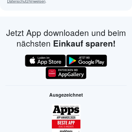
Datenschutzhinweisen
.
Jetzt App downloaden und beim
nächsten
Einkauf sparen!
Ausgezeichnet