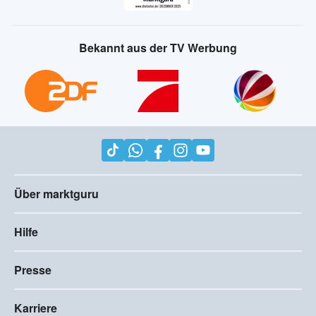
Bekannt aus der TV Werbung
Über marktguru
Hilfe
Presse
Karriere