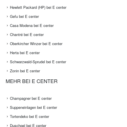
Hewlett Packard (HP) bei E center
Gefu bei E center
Casa Modena bei E center
Chantré bei E center
Oberkircher Winzer bei E center
Herta bei E center
Schwarzwald-Sprudel bei E center
Zonin bei E center
MEHR BEI E CENTER
Champagner bei E center
Suppeneinlagen bei E center
Tortendeko bei E center
Duschgel bei E center