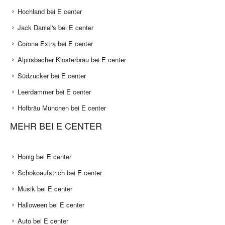
Hochland bei E center
Jack Daniel's bei E center
Corona Extra bei E center
Alpirsbacher Klosterbräu bei E center
Südzucker bei E center
Leerdammer bei E center
Hofbräu München bei E center
MEHR BEI E CENTER
Honig bei E center
Schokoaufstrich bei E center
Musik bei E center
Halloween bei E center
Auto bei E center