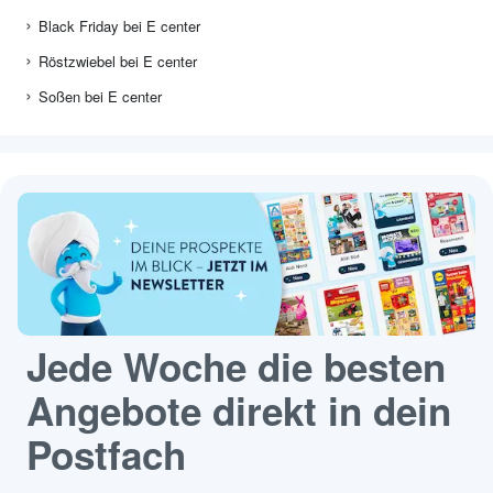
Black Friday bei E center
Röstzwiebel bei E center
Soßen bei E center
Jede Woche die besten
Angebote direkt in dein
Postfach