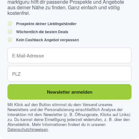
marktguru hilft dir passende Prospekte und Angebote
aus deiner Nähe zu finden. Ganz einfach und völlig
kostenfrei.
Prospekte deiner Lieblingshändler
Wöchentlich die besten Deals
Kein Cashback Angebot verpassen
Newsletter anmelden
Mit Klick auf den Button stimmst du dem Versand unseres
Newsletters und der Personalisierung einschließlich Analyse der
Interaktion mit dem Newsletter (z. B. Öffnungsrate, Klicks auf Links)
zu. Du kannst deine Einwilligung jederzeit widerrufen, z. B. über den
Abmeldelink. Mehr Informationen findest du in unseren
Datenschutzhinweisen
.