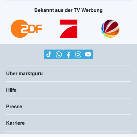
Bekannt aus der TV Werbung
Über marktguru
Hilfe
Presse
Karriere