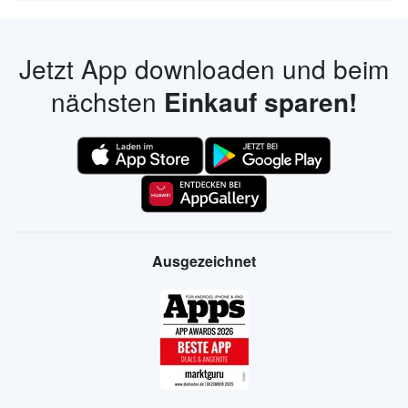
Jetzt App downloaden und beim
nächsten
Einkauf sparen!
Ausgezeichnet