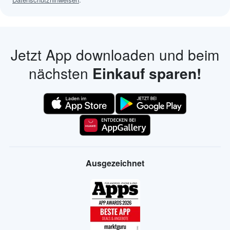
Jetzt App downloaden und beim
nächsten
Einkauf sparen!
Ausgezeichnet