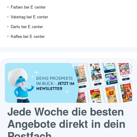
Farben bei E center
Vatertag bei E center
Darts bei E center
Kaffee bei E center
Jede Woche die besten
Angebote direkt in dein
Postfach