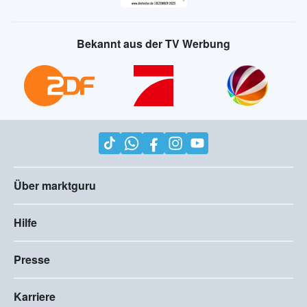
Bekannt aus der TV Werbung
Über marktguru
Hilfe
Presse
Karriere