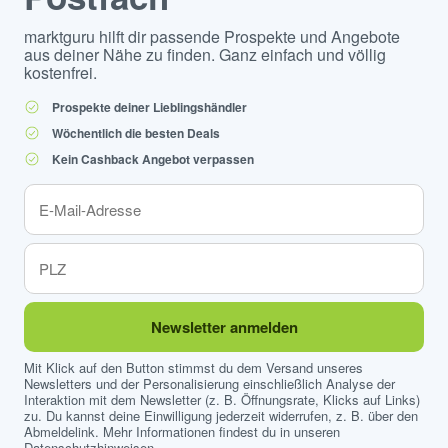
marktguru hilft dir passende Prospekte und Angebote
aus deiner Nähe zu finden. Ganz einfach und völlig
kostenfrei.
Prospekte deiner Lieblingshändler
Wöchentlich die besten Deals
Kein Cashback Angebot verpassen
Newsletter anmelden
Mit Klick auf den Button stimmst du dem Versand unseres
Newsletters und der Personalisierung einschließlich Analyse der
Interaktion mit dem Newsletter (z. B. Öffnungsrate, Klicks auf Links)
zu. Du kannst deine Einwilligung jederzeit widerrufen, z. B. über den
Abmeldelink. Mehr Informationen findest du in unseren
Datenschutzhinweisen
.