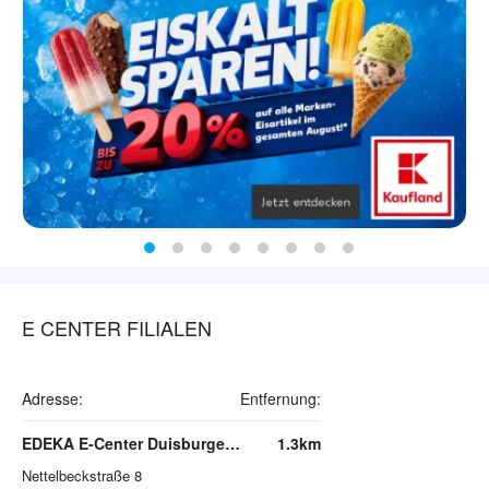
E CENTER FILIALEN
Adresse:
Entfernung:
EDEKA E-Center Duisburger Straße
1.3km
Nettelbeckstraße 8