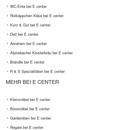
WC-Ente bei E center
Rotkäppchen Käse bei E center
Kurz & Gut bei E center
Deit bei E center
Abraham bei E center
Alpirsbacher Klosterbräu bei E center
Brändle bei E center
R & S Spezialitäten bei E center
MEHR BEI E CENTER
Kleinmöbel bei E center
Büromöbel bei E center
Garderoben bei E center
Regale bei E center