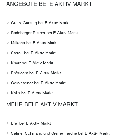
ANGEBOTE BEI E AKTIV MARKT
Gut & Günstig bei E Aktiv Markt
Radeberger Pilsner bei E Aktiv Markt
Milkana bei E Aktiv Markt
Storck bei E Aktiv Markt
Knorr bei E Aktiv Markt
Président bei E Aktiv Markt
Gerolsteiner bei E Aktiv Markt
Kölln bei E Aktiv Markt
MEHR BEI E AKTIV MARKT
Eier bei E Aktiv Markt
Sahne, Schmand und Crème fraîche bei E Aktiv Markt