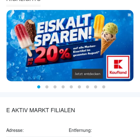
E AKTIV MARKT FILIALEN
Adresse:
Entfernung: