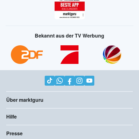
Bekannt aus der TV Werbung
Über marktguru
Hilfe
Presse