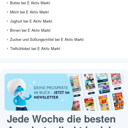
Butter bei E Aktiv Markt
Milch bei E Aktiv Markt
Joghurt bei E Aktiv Markt
Birnen bei E Aktiv Markt
Zucker und Süßungsmittel bei E Aktiv Markt
Tiefkühlobst bei E Aktiv Markt
Jede Woche die besten