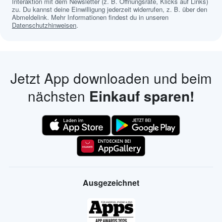
Interaktion mit dem Newsletter (z. B. Öffnungsrate, Klicks auf Links)
zu. Du kannst deine Einwilligung jederzeit widerrufen, z. B. über den
Abmeldelink. Mehr Informationen findest du in unseren
Datenschutzhinweisen
.
Jetzt App downloaden und beim
nächsten
Einkauf sparen!
Ausgezeichnet