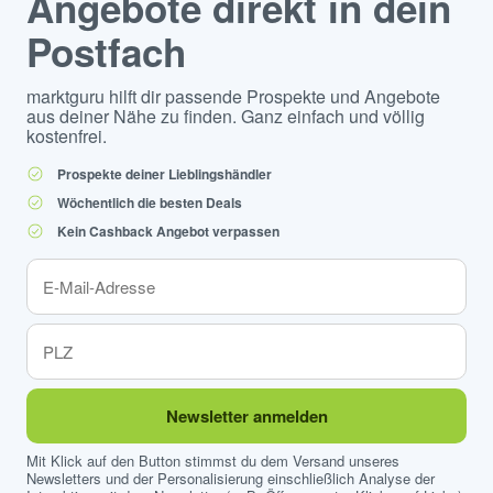
Angebote direkt in dein
Postfach
marktguru hilft dir passende Prospekte und Angebote
aus deiner Nähe zu finden. Ganz einfach und völlig
kostenfrei.
Prospekte deiner Lieblingshändler
Wöchentlich die besten Deals
Kein Cashback Angebot verpassen
Newsletter anmelden
Mit Klick auf den Button stimmst du dem Versand unseres
Newsletters und der Personalisierung einschließlich Analyse der