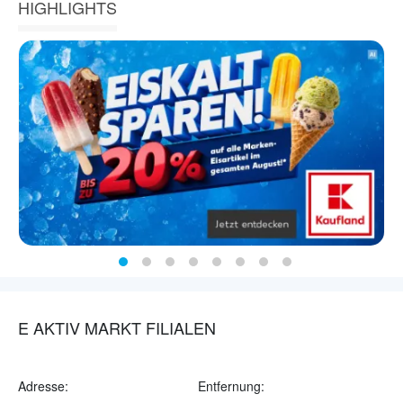
HIGHLIGHTS
E AKTIV MARKT FILIALEN
Adresse:
Entfernung: