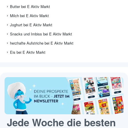
Butter bei E Aktiv Markt
Milch bei E Aktiv Markt
Joghurt bei E Aktiv Markt
Snacks und Imbiss bei E Aktiv Markt
herzhafte Aufstriche bei E Aktiv Markt
Eis bei E Aktiv Markt
Jede Woche die besten