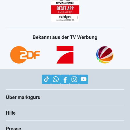
Bekannt aus der TV Werbung
Über marktguru
Hilfe
Presse