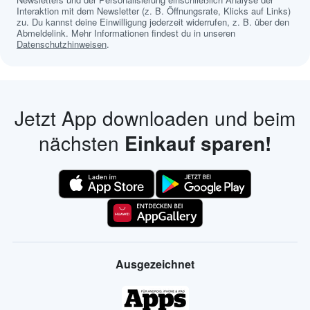
Interaktion mit dem Newsletter (z. B. Öffnungsrate, Klicks auf Links)
zu. Du kannst deine Einwilligung jederzeit widerrufen, z. B. über den
Abmeldelink. Mehr Informationen findest du in unseren
Datenschutzhinweisen
.
Jetzt App downloaden und beim
nächsten
Einkauf sparen!
Ausgezeichnet