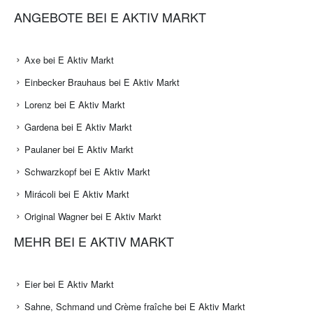
ANGEBOTE BEI E AKTIV MARKT
Axe bei E Aktiv Markt
Einbecker Brauhaus bei E Aktiv Markt
Lorenz bei E Aktiv Markt
Gardena bei E Aktiv Markt
Paulaner bei E Aktiv Markt
Schwarzkopf bei E Aktiv Markt
Mirácoli bei E Aktiv Markt
Original Wagner bei E Aktiv Markt
MEHR BEI E AKTIV MARKT
Eier bei E Aktiv Markt
Sahne, Schmand und Crème fraîche bei E Aktiv Markt