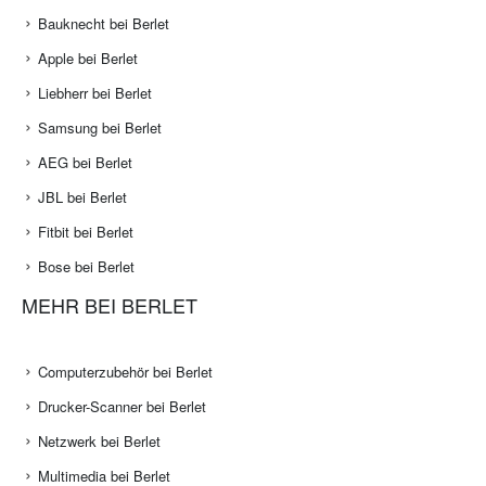
Bauknecht bei Berlet
Apple bei Berlet
Liebherr bei Berlet
Samsung bei Berlet
AEG bei Berlet
JBL bei Berlet
Fitbit bei Berlet
Bose bei Berlet
MEHR BEI BERLET
Computerzubehör bei Berlet
Drucker-Scanner bei Berlet
Netzwerk bei Berlet
Multimedia bei Berlet