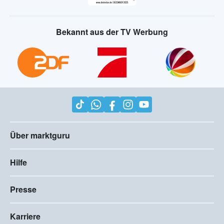
Bekannt aus der TV Werbung
Über marktguru
Hilfe
Presse
Karriere