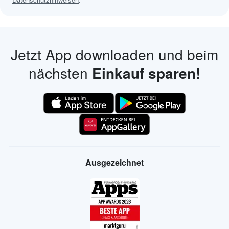
Jetzt App downloaden und beim
nächsten
Einkauf sparen!
Ausgezeichnet