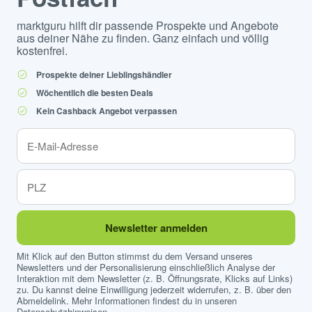
marktguru hilft dir passende Prospekte und Angebote
aus deiner Nähe zu finden. Ganz einfach und völlig
kostenfrei.
Prospekte deiner Lieblingshändler
Wöchentlich die besten Deals
Kein Cashback Angebot verpassen
Newsletter anmelden
Mit Klick auf den Button stimmst du dem Versand unseres
Newsletters und der Personalisierung einschließlich Analyse der
Interaktion mit dem Newsletter (z. B. Öffnungsrate, Klicks auf Links)
zu. Du kannst deine Einwilligung jederzeit widerrufen, z. B. über den
Abmeldelink. Mehr Informationen findest du in unseren
Datenschutzhinweisen
.