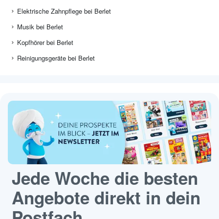
Elektrische Zahnpflege bei Berlet
Musik bei Berlet
Kopfhörer bei Berlet
Reinigungsgeräte bei Berlet
Jede Woche die besten
Angebote direkt in dein
Postfach