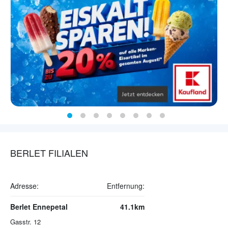
BERLET FILIALEN
Adresse:
Entfernung:
Berlet Ennepetal
41.1km
Gasstr. 12