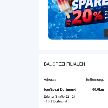
BAUSPEZI FILIALEN
Adresse:
Entfernung:
bauSpezi Dortmund
60.0km
Erfurter Straße 22 - 24
44143
Dortmund