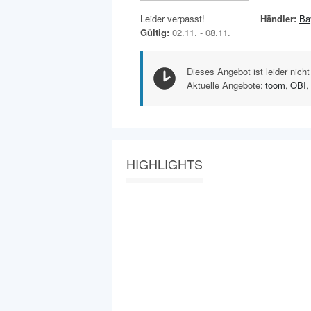
Leider verpasst!
Händler:
Ba
Gültig:
02.11. - 08.11.
Dieses Angebot ist leider nicht
Aktuelle Angebote:
toom
,
OBI
,
HIGHLIGHTS