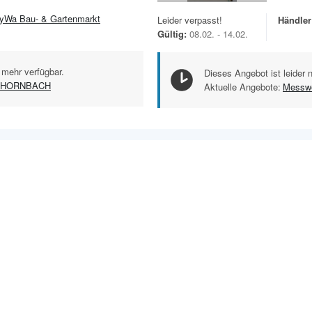
yWa Bau- & Gartenmarkt
Leider verpasst!
Händler
Gültig:
08.02. - 14.02.
 mehr verfügbar.
Dieses Angebot ist leider 
HORNBACH
Aktuelle Angebote:
Messw