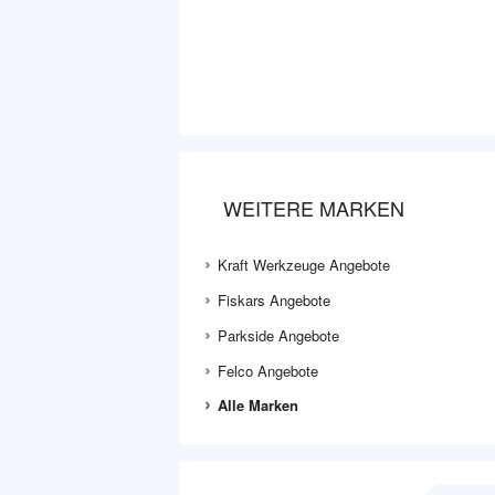
WEITERE MARKEN
Kraft Werkzeuge Angebote
Fiskars Angebote
Parkside Angebote
Felco Angebote
Alle Marken