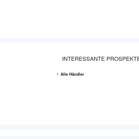
INTERESSANTE PROSPEKT
Alle Händler