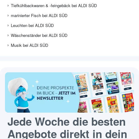
Tiefkühlbackwaren & -feingebäck bei ALDI SÜD
marinierter Fisch bei ALDI SÜD
Leuchten bei ALDI SÜD
Wäschenständer bei ALDI SÜD
Musik bei ALDI SÜD
Jede Woche die besten
Angebote direkt in dein