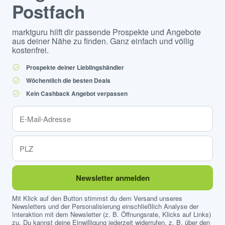
Postfach
marktguru hilft dir passende Prospekte und Angebote
aus deiner Nähe zu finden. Ganz einfach und völlig
kostenfrei.
Prospekte deiner Lieblingshändler
Wöchentlich die besten Deals
Kein Cashback Angebot verpassen
Newsletter anmelden
Mit Klick auf den Button stimmst du dem Versand unseres
Newsletters und der Personalisierung einschließlich Analyse der
Interaktion mit dem Newsletter (z. B. Öffnungsrate, Klicks auf Links)
zu. Du kannst deine Einwilligung jederzeit widerrufen, z. B. über den