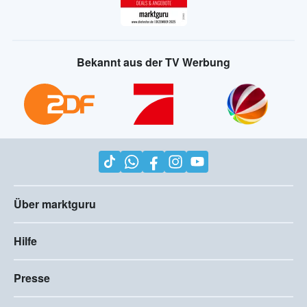
Bekannt aus der TV Werbung
Über marktguru
Hilfe
Presse