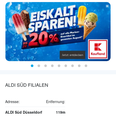
ALDI SÜD FILIALEN
Adresse:
Entfernung:
ALDI Süd Düsseldorf
119m