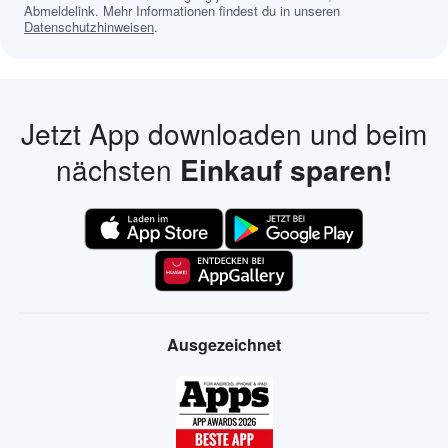
Abmeldelink. Mehr Informationen findest du in unseren
Datenschutzhinweisen
.
Jetzt App downloaden und beim
nächsten
Einkauf sparen!
Ausgezeichnet