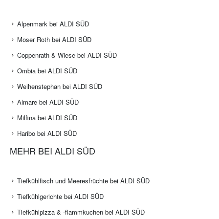
Alpenmark bei ALDI SÜD
Moser Roth bei ALDI SÜD
Coppenrath & Wiese bei ALDI SÜD
Ombia bei ALDI SÜD
Weihenstephan bei ALDI SÜD
Almare bei ALDI SÜD
Milfina bei ALDI SÜD
Haribo bei ALDI SÜD
MEHR BEI ALDI SÜD
Tiefkühlfisch und Meeresfrüchte bei ALDI SÜD
Tiefkühlgerichte bei ALDI SÜD
Tiefkühlpizza & -flammkuchen bei ALDI SÜD