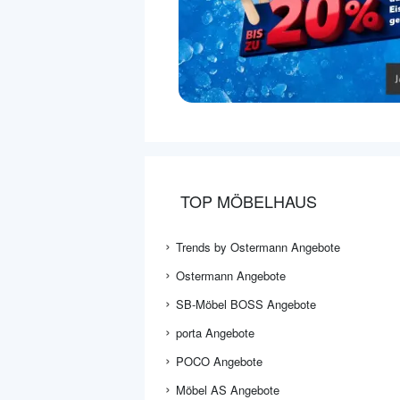
TOP MÖBELHAUS
Trends by Ostermann Angebote
Ostermann Angebote
SB-Möbel BOSS Angebote
porta Angebote
POCO Angebote
Möbel AS Angebote