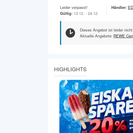
Leider verpasst!
Händler:
ED
Gültig:
13.12. - 24.12.
Dieses Angebot ist leider nicht
Aktuelle Angebote:
REWE Cen
HIGHLIGHTS