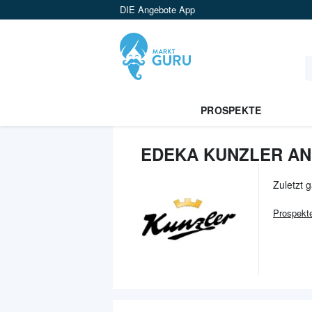
DIE Angebote App
PROSPEKTE
EDEKA KUNZLER AN
Zuletzt 
Prospekt