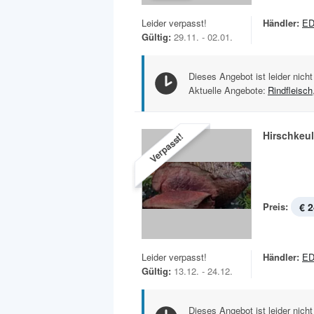
Leider verpasst!
Händler:
ED
Gültig:
29.11. - 02.01.
Dieses Angebot ist leider nicht
Aktuelle Angebote:
Rindfleisch
Hirschkeu
Verpasst!
Preis:
€ 2
Leider verpasst!
Händler:
ED
Gültig:
13.12. - 24.12.
Dieses Angebot ist leider nicht