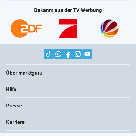
Bekannt aus der TV Werbung
Über marktguru
Hilfe
Presse
Karriere