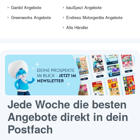
Gardol Angebote
bauSpezi Angebote
Greenworks Angebote
Endress Motorgeräte Angebote
Alle Händler
Jede Woche die besten
Angebote direkt in dein
Postfach