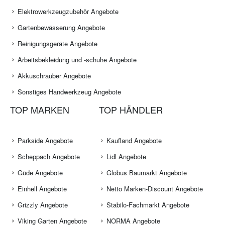
Elektrowerkzeugzubehör Angebote
Gartenbewässerung Angebote
Reinigungsgeräte Angebote
Arbeitsbekleidung und -schuhe Angebote
Akkuschrauber Angebote
Sonstiges Handwerkzeug Angebote
TOP MARKEN
TOP HÄNDLER
Parkside Angebote
Kaufland Angebote
Scheppach Angebote
Lidl Angebote
Güde Angebote
Globus Baumarkt Angebote
Einhell Angebote
Netto Marken-Discount Angebote
Grizzly Angebote
Stabilo-Fachmarkt Angebote
Viking Garten Angebote
NORMA Angebote