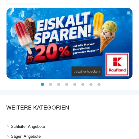
WEITERE KATEGORIEN
Schleifer Angebote
Sägen Angebote