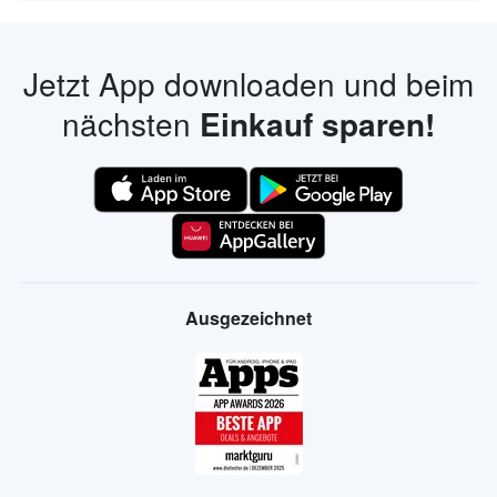
Jetzt App downloaden und beim
nächsten
Einkauf sparen!
Ausgezeichnet