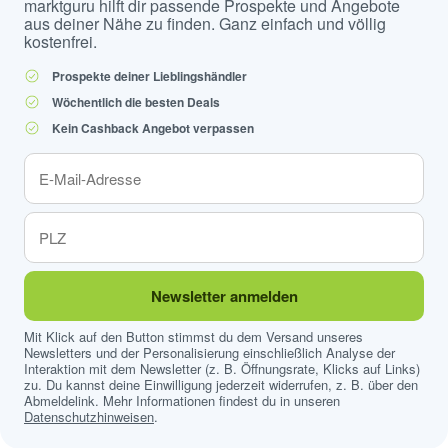
marktguru hilft dir passende Prospekte und Angebote
aus deiner Nähe zu finden. Ganz einfach und völlig
kostenfrei.
Prospekte deiner Lieblingshändler
Wöchentlich die besten Deals
Kein Cashback Angebot verpassen
Newsletter anmelden
Mit Klick auf den Button stimmst du dem Versand unseres
Newsletters und der Personalisierung einschließlich Analyse der
Interaktion mit dem Newsletter (z. B. Öffnungsrate, Klicks auf Links)
zu. Du kannst deine Einwilligung jederzeit widerrufen, z. B. über den
Abmeldelink. Mehr Informationen findest du in unseren
Datenschutzhinweisen
.